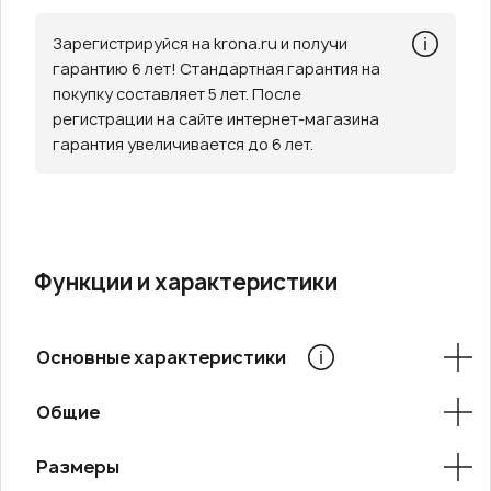
Зарегистрируйся на krona.ru и получи
гарантию 6 лет! Стандартная гарантия на
покупку составляет 5 лет. После
регистрации на сайте интернет-магазина
гарантия увеличивается до 6 лет.
Функции и характеристики
Основные характеристики
Общие
Размеры