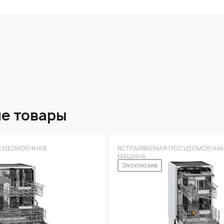
е товары
СУДОМОЕЧНАЯ
ВСТРАИВАЕМАЯ ПОСУДОМОЕЧНА
МАШИНА
Эксклюзив