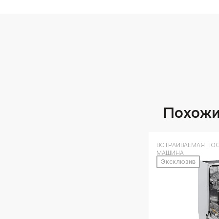
Похожи
ВСТРАИВАЕМАЯ ПО
МАШИНА
Эксклюзив