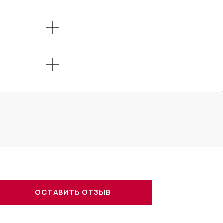
ОСТАВИТЬ ОТЗЫВ