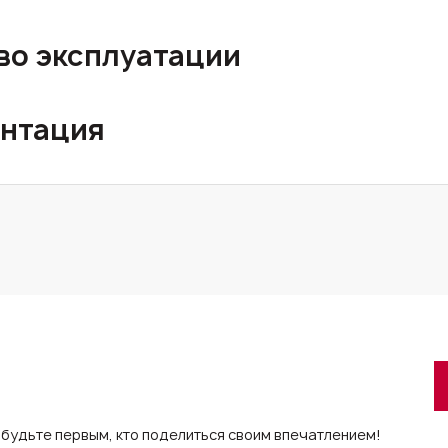
во эксплуатации
нтация
 будьте первым, кто поделиться своим впечатлением!