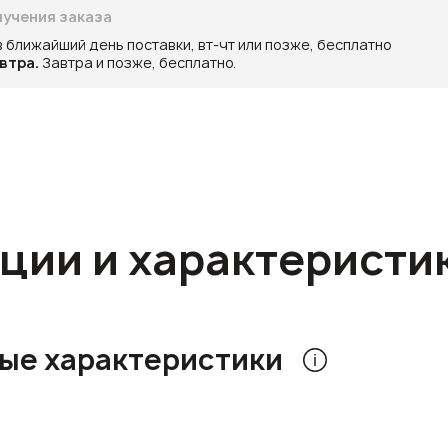
учения заказа
в ближайший день поставки, вт-чт или позже, бесплатно
втра.
Завтра и позже, бесплатно.
ции и характеристи
ые характеристики