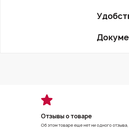
Удобст
Докуме
Отзывы о товаре
Об этом товаре еще нет ни одного отзыва,