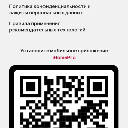
Политика конфиденциальности и
защиты персональных данных
Правила применения
рекомендательных технологий
Установите мобильное приложение
iHomePro