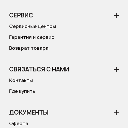
СЕРВИС
Сервисные центры
Гарантия и сервис
Возврат товара
СВЯЗАТЬСЯ С НАМИ
Контакты
Где купить
ДОКУМЕНТЫ
Оферта