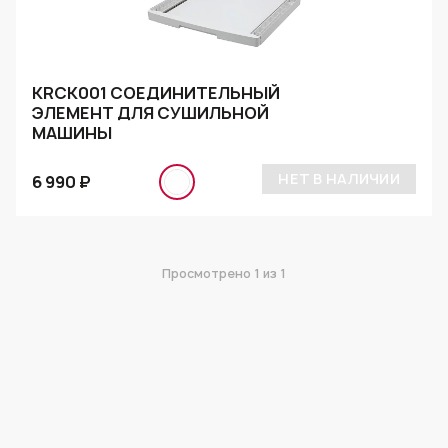
KRCK001 СОЕДИНИТЕЛЬНЫЙ
ЭЛЕМЕНТ ДЛЯ СУШИЛЬНОЙ
МАШИНЫ
НЕТ В НАЛИЧИИ
6 990 ₽
Просмотрено
1
из 1