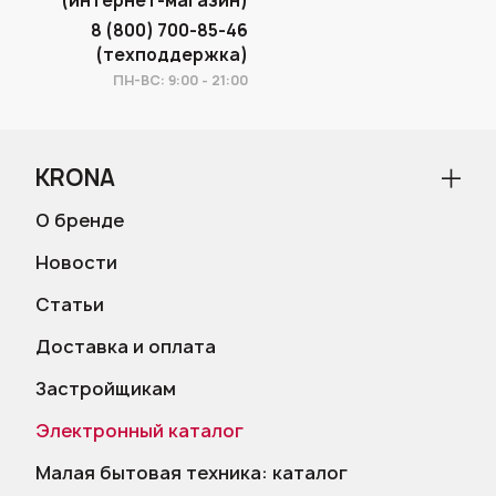
(интернет-магазин)
8 (800) 700-85-46
(техподдержка)
ПН-ВС: 9:00 - 21:00
KRONA
О бренде
Новости
Статьи
Доставка и оплата
Застройщикам
Электронный каталог
Малая бытовая техника: каталог