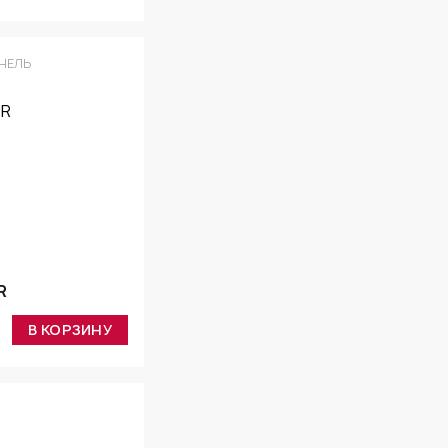
НЕЛЬ
R
В КОРЗИНУ