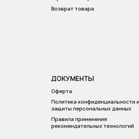
Возврат товара
ДОКУМЕНТЫ
Оферта
Политика конфиденциальности 
защиты персональных данных
Правила применения
рекомендательных технологий