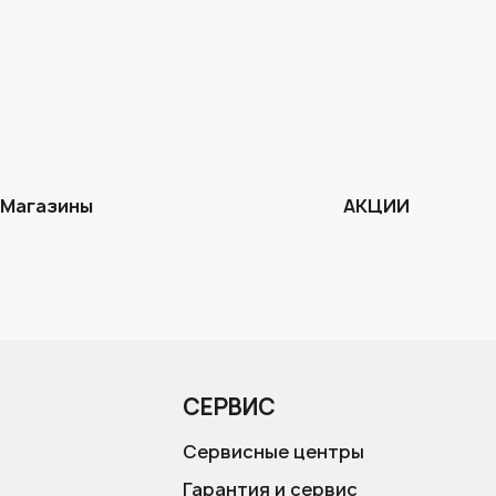
Магазины
АКЦИИ
СЕРВИС
Сервисные центры
Гарантия и сервис