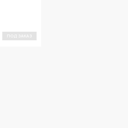
ПОД ЗАКАЗ