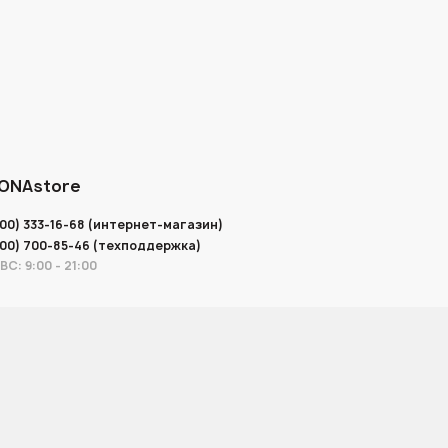
ONAstore
800) 333-16-68 (интернет-магазин)
800) 700-85-46 (техподдержка)
ВС: 9:00 - 21:00