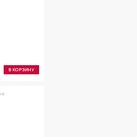
В КОРЗИНУ
АФ