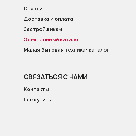
Статьи
Доставка и оплата
Застройщикам
Электронный каталог
Малая бытовая техника: каталог
СВЯЗАТЬСЯ С НАМИ
Контакты
Где купить