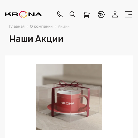
Главная
О компании
Акции
Наши Акции