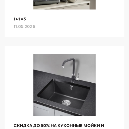
1+1=3
11.05.2026
СКИДКА ДО 50% НА КУХОННЫЕ МОЙКИ И