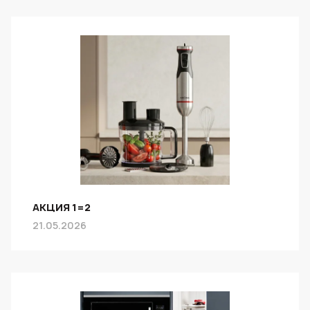
АКЦИЯ 1=2
21.05.2026