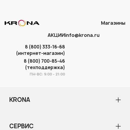
Магазины
АКЦИИ
info@krona.ru
8 (800) 333-16-68
(интернет-магазин)
8 (800) 700-85-46
(техподдержка)
ПН-ВС: 9:00 - 21:00
KRONA
О бренде
Новости
СЕРВИС