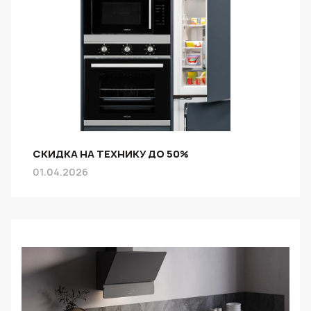
СКИДКА НА ТЕХНИКУ ДО 50%
01.04.2026