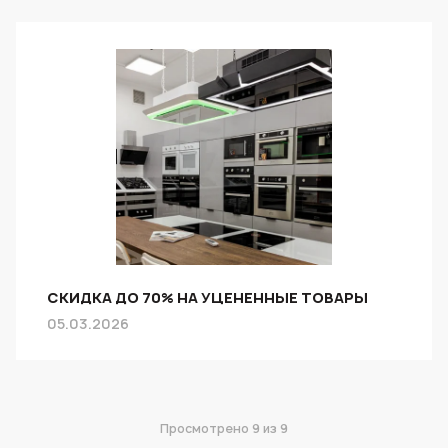
СКИДКА ДО 70% НА УЦЕНЕННЫЕ ТОВАРЫ
05.03.2026
Просмотрено
9
из 9