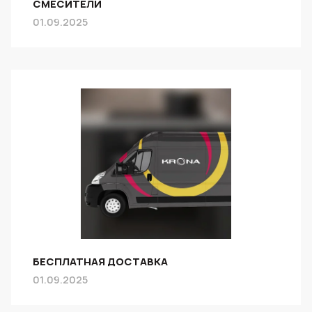
СМЕСИТЕЛИ
01.09.2025
БЕСПЛАТНАЯ ДОСТАВКА
01.09.2025