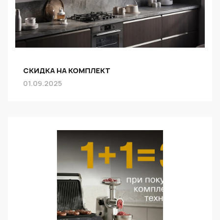
СКИДКА НА КОМПЛЕКТ
01.09.2025