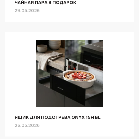
ЧАЙНАЯ ПАРА В ПОДАРОК
29.05.2026
ЯЩИК ДЛЯ ПОДОГРЕВА ONYX 15H BL
26.05.2026