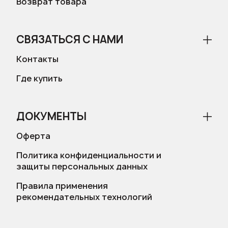
Возврат товара
СВЯЗАТЬСЯ С НАМИ
Контакты
Где купить
ДОКУМЕНТЫ
Оферта
Политика конфиденциальности и
защиты персональных данных
Правила применения
рекомендательных технологий