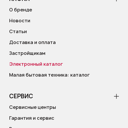
О бренде
Новости
Статьи
Доставка и оплата
Застройщикам
Электронный каталог
Малая бытовая техника: каталог
СЕРВИС
Сервисные центры
Гарантия и сервис