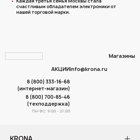
Каждая третья семья Москвы стала
счастливым обладателем электроники от
нашей торговой марки.
Магазины
АКЦИИ
info@krona.ru
8 (800) 333-16-68
(интернет-магазин)
8 (800) 700-85-46
(техподдержка)
ПН-ВС: 9:00 - 21:00
KRONA