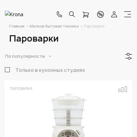
Главная
Мелкая бытовая техника
Пароварки
Пароварки
По популярности
Только в кухонных студиях
ПАРОВАРКА