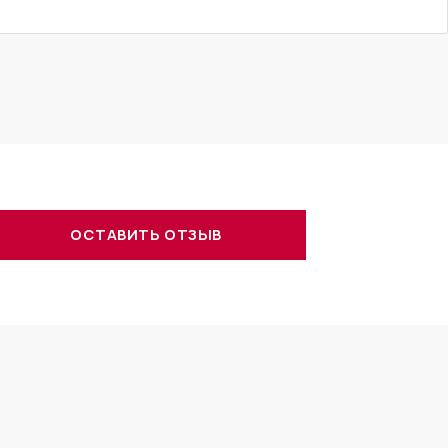
ОСТАВИТЬ ОТЗЫВ