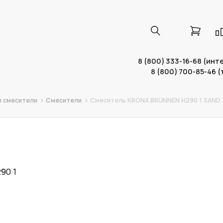
8 (800) 333-16-68 (ин
8 (800) 700-85-46 
и смесители
Смесители
Смеситель KRONA BRUNNEN H290 1 SAND