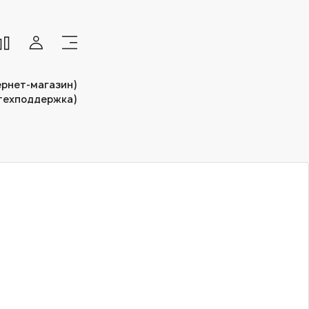
тернет-магазин)
(техподдержка)