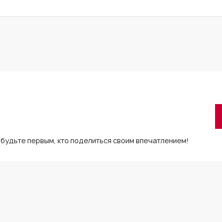
 будьте первым, кто поделиться своим впечатлением!