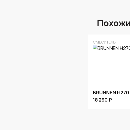
Похожи
СМЕСИТЕЛЬ
BRUNNEN H270 
18 290 ₽