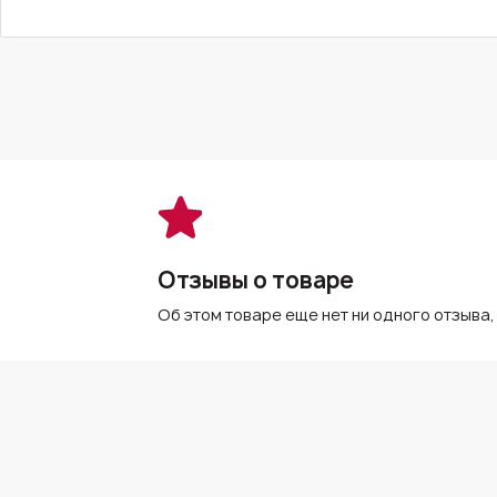
Отзывы о товаре
Об этом товаре еще нет ни одного отзыва,