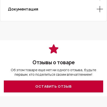
Документация
Отзывы о товаре
Об этом товаре еще нет ни одного отзыва, будьте
первым, кто поделиться своим впечатлением!
ОСТАВИТЬ ОТЗЫВ