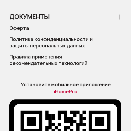
ДОКУМЕНТЫ
Оферта
Политика конфиденциальности и
защиты персональных данных
Правила применения
рекомендательных технологий
Установите мобильное приложение
iHomePro