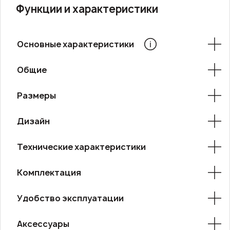
Функции и характеристики
Основные характеристики
Общие
Размеры
Дизайн
Технические характеристики
Комплектация
Удобство эксплуатации
Аксессуары