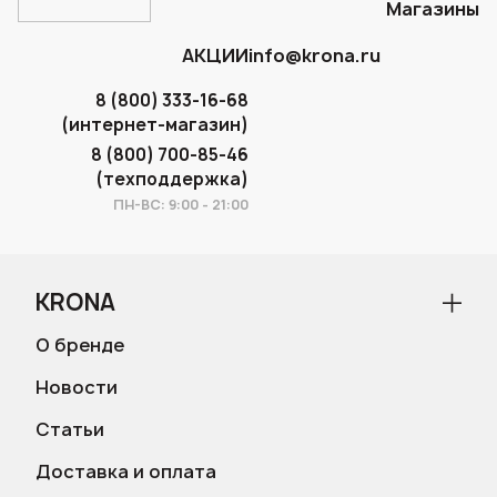
Магазины
АКЦИИ
info@krona.ru
8 (800) 333-16-68
(интернет-магазин)
8 (800) 700-85-46
(техподдержка)
ПН-ВС: 9:00 - 21:00
KRONA
О бренде
Новости
Статьи
Доставка и оплата