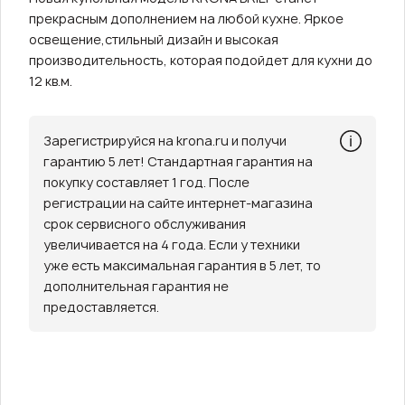
прекрасным дополнением на любой кухне. Яркое
освещение,стильный дизайн и высокая
производительность, которая подойдет для кухни до
12 кв.м.
Зарегистрируйся на krona.ru и получи
гарантию 5 лет! Стандартная гарантия на
покупку составляет 1 год. После
регистрации на сайте интернет-магазина
срок сервисного обслуживания
увеличивается на 4 года. Если у техники
уже есть максимальная гарантия в 5 лет, то
дополнительная гарантия не
предоставляется.