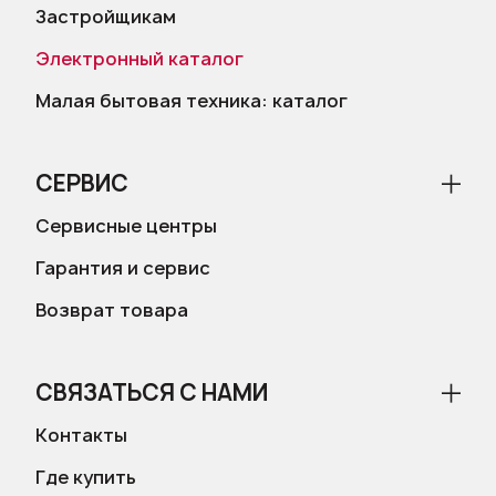
Застройщикам
Электронный каталог
Малая бытовая техника: каталог
СЕРВИС
Сервисные центры
Гарантия и сервис
Возврат товара
СВЯЗАТЬСЯ С НАМИ
Контакты
Где купить