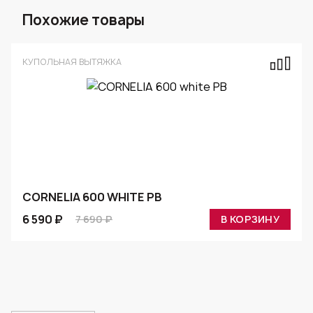
Похожие товары
КУПОЛЬНАЯ ВЫТЯЖКА
CORNELIA 600 WHITE PB
6 590 ₽
7 690 ₽
В КОРЗИНУ