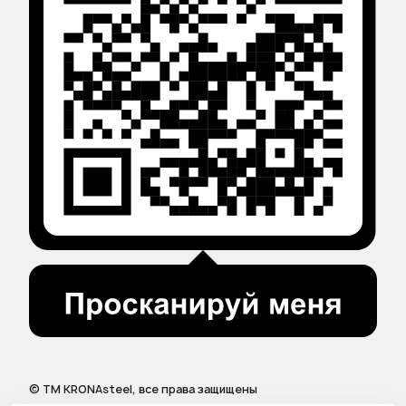
© ТМ KRONAsteel, все права защищены