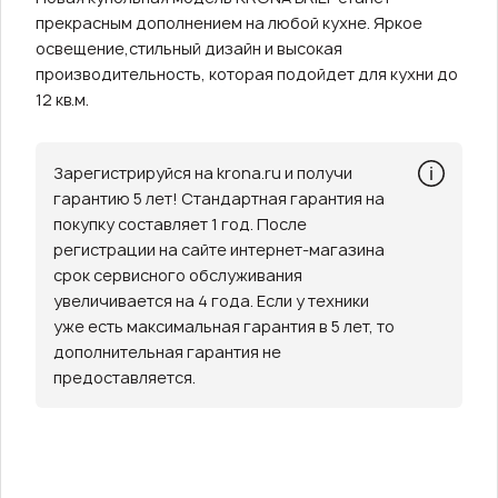
прекрасным дополнением на любой кухне. Яркое
освещение,стильный дизайн и высокая
производительность, которая подойдет для кухни до
12 кв.м.
Зарегистрируйся на krona.ru и получи
гарантию 5 лет! Стандартная гарантия на
покупку составляет 1 год. После
регистрации на сайте интернет-магазина
срок сервисного обслуживания
увеличивается на 4 года. Если у техники
уже есть максимальная гарантия в 5 лет, то
дополнительная гарантия не
предоставляется.