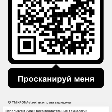
© ТМ KRONAsteel, все права защищены
Используем куки и рекомендательные технологии