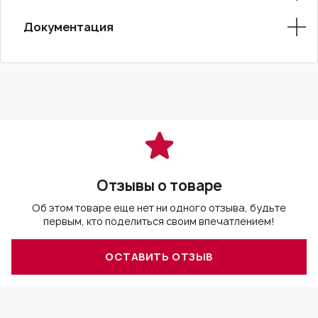
Документация
Отзывы о товаре
Об этом товаре еще нет ни одного отзыва, будьте
первым, кто поделиться своим впечатлением!
ОСТАВИТЬ ОТЗЫВ