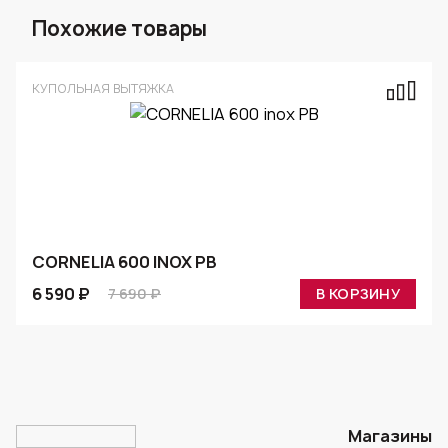
Похожие товары
КУПОЛЬНАЯ ВЫТЯЖКА
CORNELIA 600 INOX PB
6 590 ₽
7 690 ₽
В КОРЗИНУ
Магазины