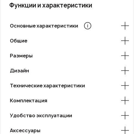
Функции и характеристики
Основные характеристики
Общие
Размеры
Дизайн
Технические характеристики
Комплектация
Удобство эксплуатации
Аксессуары