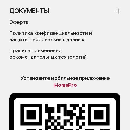
ДОКУМЕНТЫ
Оферта
Политика конфиденциальности и
защиты персональных данных
Правила применения
рекомендательных технологий
Установите мобильное приложение
iHomePro