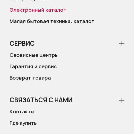
Электронный каталог
Малая бытовая техника: каталог
СЕРВИС
Сервисные центры
Гарантия и сервис
Возврат товара
СВЯЗАТЬСЯ С НАМИ
Контакты
Где купить