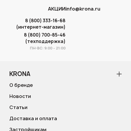
АКЦИИ
info@krona.ru
8 (800) 333-16-68
(интернет-магазин)
8 (800) 700-85-46
(техподдержка)
ПН-ВС: 9:00 - 21:00
KRONA
О бренде
Новости
Статьи
Доставка и оплата
Застройщикам