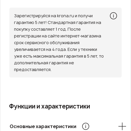
Зарегистрируйся на krona.ru и получи
гарантию 5 лет! Стандартная гарантия на
покупку составляет 1 год. После
регистрации на сайте интернет-магазина
срок сервисного обслуживания
увеличивается на 4 года. Если у техники
уже есть максимальная гарантия в 5 лет, то
дополнительная гарантия не
предоставляется.
Функции и характеристики
Основные характеристики