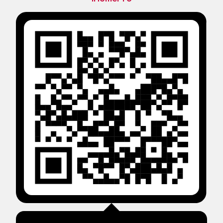
Правила применения
рекомендательных технологий