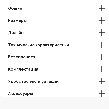
Общие
Размеры
Дизайн
Технические характеристики
Безопасность
Комплектация
Удобство эксплуатации
Аксессуары