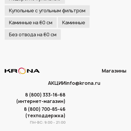
Купольные с угольным фильтром
Каминные на 60 см
Каминные
Без отвода на 60 см
Магазины
АКЦИИ
info@krona.ru
8 (800) 333-16-68
(интернет-магазин)
8 (800) 700-85-46
(техподдержка)
ПН-ВС: 9:00 - 21:00