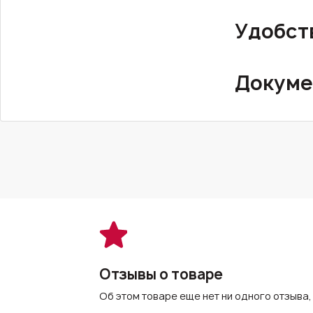
Удобст
Докуме
Отзывы о товаре
Об этом товаре еще нет ни одного отзыва,