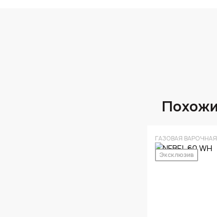
Похожи
ГАЗОВАЯ ВАРОЧНАЯ
Эксклюзив