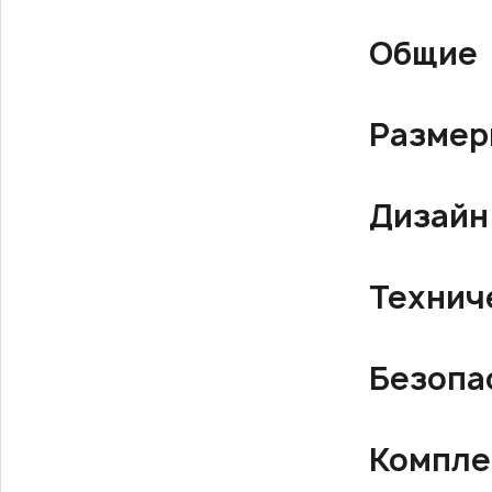
Общие
Разме
Дизайн
Технич
Безопа
Компле