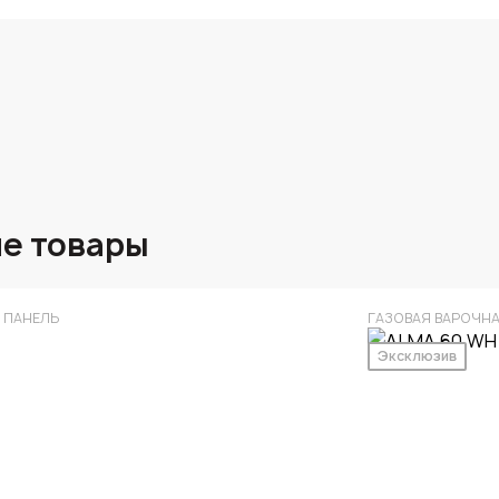
е товары
 ПАНЕЛЬ
ГАЗОВАЯ ВАРОЧН
Эксклюзив