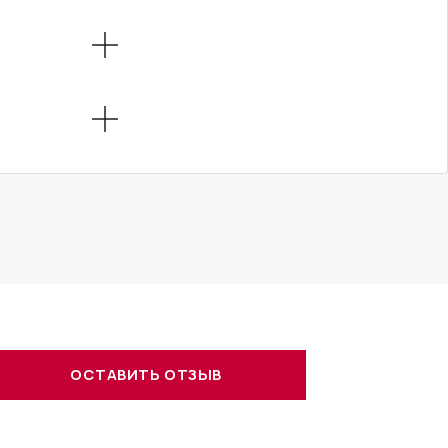
ОСТАВИТЬ ОТЗЫВ