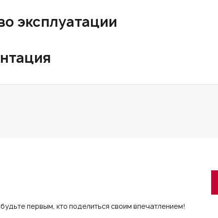
во эксплуатации
нтация
 будьте первым, кто поделиться своим впечатлением!