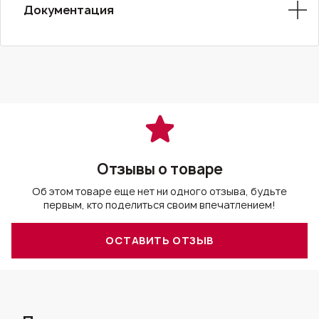
Документация
Отзывы о товаре
Об этом товаре еще нет ни одного отзыва, будьте
первым, кто поделиться своим впечатлением!
ОСТАВИТЬ ОТЗЫВ