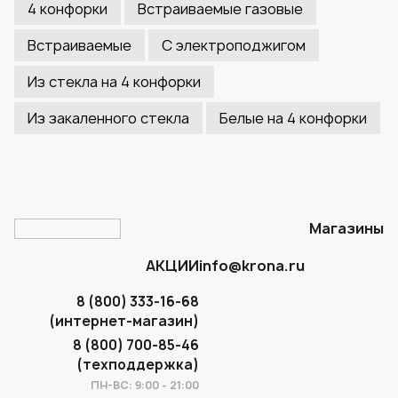
4 конфорки
Встраиваемые газовые
Встраиваемые
С электроподжигом
Из стекла на 4 конфорки
Из закаленного стекла
Белые на 4 конфорки
Магазины
АКЦИИ
info@krona.ru
8 (800) 333-16-68
(интернет-магазин)
8 (800) 700-85-46
(техподдержка)
ПН-ВС: 9:00 - 21:00