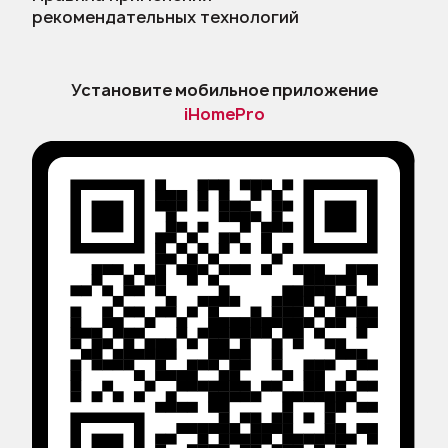
рекомендательных технологий
Установите мобильное приложение
iHomePro