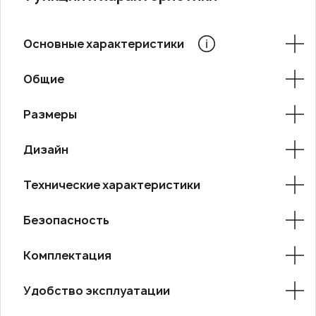
Основные характеристики
Общие
Размеры
Дизайн
Технические характеристики
Безопасность
Комплектация
Удобство эксплуатации