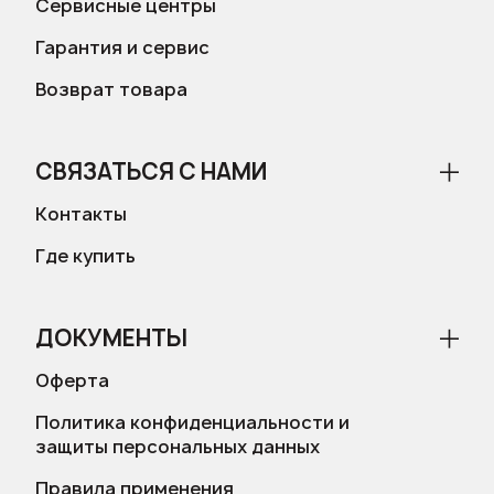
Сервисные центры
Гарантия и сервис
Возврат товара
СВЯЗАТЬСЯ С НАМИ
Контакты
Где купить
ДОКУМЕНТЫ
Оферта
Политика конфиденциальности и
защиты персональных данных
Правила применения