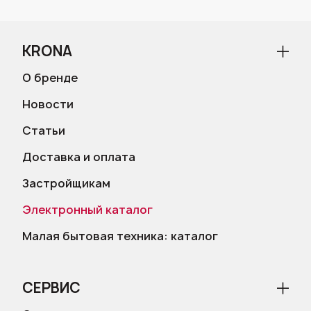
KRONA
О бренде
Новости
Статьи
Доставка и оплата
Застройщикам
Электронный каталог
Малая бытовая техника: каталог
СЕРВИС