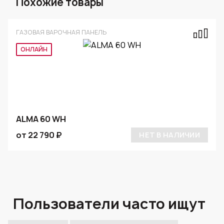
Похожие товары
ГАЗОВАЯ ВАРОЧНАЯ ПАНЕЛЬ
ОНЛАЙН
ALMA 60 WH
от 22 790 ₽
НЕТ В НАЛИЧИИ
Пользователи часто ищут