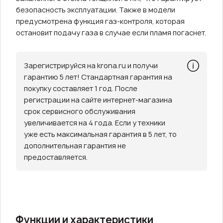
безопасность эксплуатации. Также в модели
предусмотрена функция газ-контроля, которая
остановит подачу газа в случае если пламя погаснет.
Зарегистрируйся на krona.ru и получи
гарантию 5 лет! Стандартная гарантия на
покупку составляет 1 год. После
регистрации на сайте интернет-магазина
срок сервисного обслуживания
увеличивается на 4 года. Если у техники
уже есть максимальная гарантия в 5 лет, то
дополнительная гарантия не
предоставляется.
Функции и характеристики