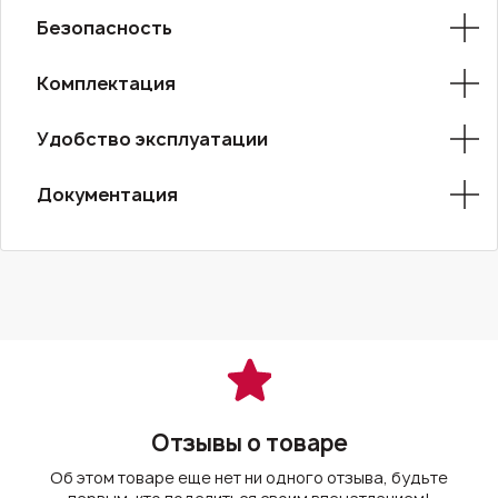
Безопасность
Комплектация
Удобство эксплуатации
Документация
Отзывы о товаре
Об этом товаре еще нет ни одного отзыва, будьте