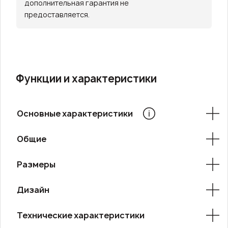
дополнительная гарантия не
предоставляется.
Функции и характеристики
Основные характеристики
Общие
Размеры
Дизайн
Технические характеристики