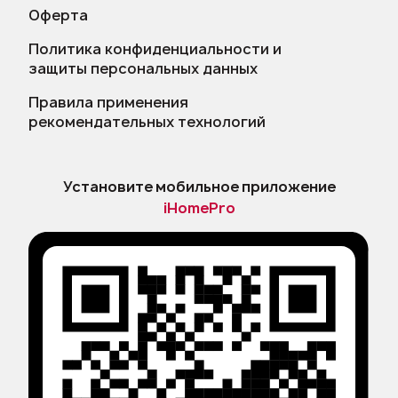
Оферта
Политика конфиденциальности и
защиты персональных данных
Правила применения
рекомендательных технологий
Установите мобильное приложение
iHomePro