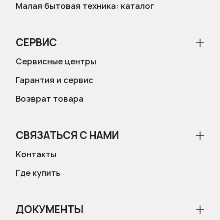
Малая бытовая техника: каталог
СЕРВИС
Сервисные центры
Гарантия и сервис
Возврат товара
СВЯЗАТЬСЯ С НАМИ
Контакты
Где купить
ДОКУМЕНТЫ