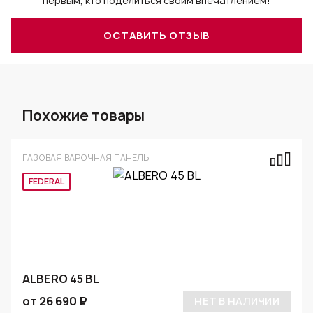
первым, кто поделиться своим впечатлением!
ОСТАВИТЬ ОТЗЫВ
Похожие товары
ГАЗОВАЯ ВАРОЧНАЯ ПАНЕЛЬ
FEDERAL
ALBERO 45 BL
от 26 690 ₽
НЕТ В НАЛИЧИИ