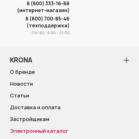
8 (800) 333-16-68
(интернет-магазин)
8 (800) 700-85-46
(техподдержка)
ПН-ВС: 9:00 - 21:00
KRONA
О бренде
Новости
Статьи
Доставка и оплата
Застройщикам
Электронный каталог