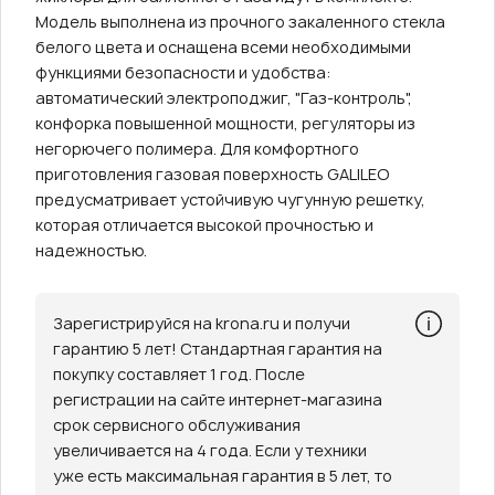
Модель выполнена из прочного закаленного стекла
белого цвета и оснащена всеми необходимыми
функциями безопасности и удобства:
автоматический электроподжиг, "Газ-контроль",
конфорка повышенной мощности, регуляторы из
негорючего полимера. Для комфортного
приготовления газовая поверхность GALILEO
предусматривает устойчивую чугунную решетку,
которая отличается высокой прочностью и
надежностью.
Зарегистрируйся на krona.ru и получи
гарантию 5 лет! Стандартная гарантия на
покупку составляет 1 год. После
регистрации на сайте интернет-магазина
срок сервисного обслуживания
увеличивается на 4 года. Если у техники
уже есть максимальная гарантия в 5 лет, то