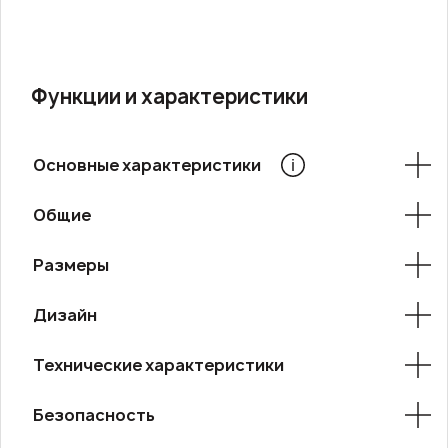
Функции и характеристики
Основные характеристики
Общие
Размеры
Дизайн
Технические характеристики
Безопасность