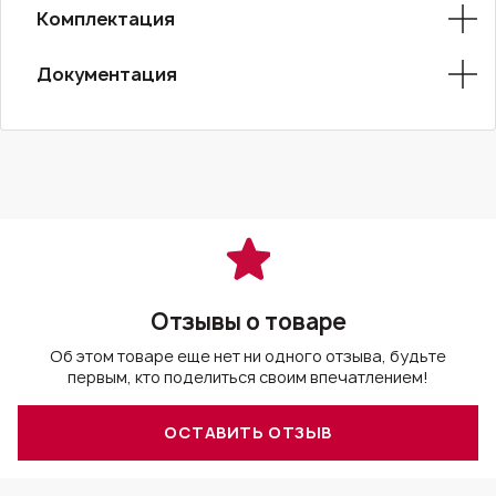
Комплектация
Документация
Отзывы о товаре
Об этом товаре еще нет ни одного отзыва, будьте
первым, кто поделиться своим впечатлением!
ОСТАВИТЬ ОТЗЫВ