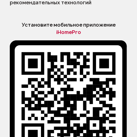
рекомендательных технологий
Установите мобильное приложение
iHomePro