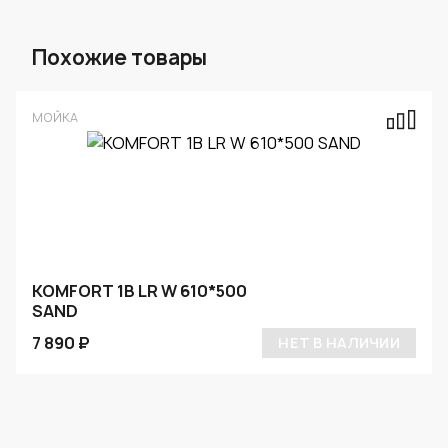
Похожие товары
МОЙКА
KOMFORT 1B LR W 610*500
SAND
7 890 ₽
НЕТ В НАЛИЧИИ