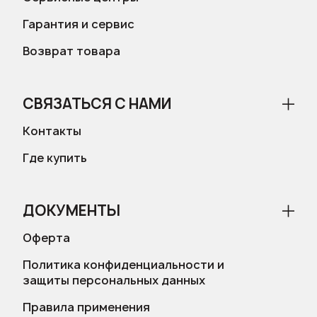
Гарантия и сервис
Возврат товара
СВЯЗАТЬСЯ С НАМИ
Контакты
Где купить
ДОКУМЕНТЫ
Оферта
Политика конфиденциальности и
защиты персональных данных
Правила применения