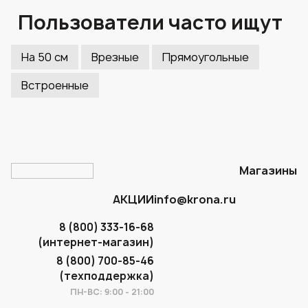
Пользователи часто ищут
На 50 см
Врезные
Прямоугольные
Встроенные
Магазины
АКЦИИ
info@krona.ru
8 (800) 333-16-68
(интернет-магазин)
8 (800) 700-85-46
(техподдержка)
ПН-ВС: 9:00 - 21:00