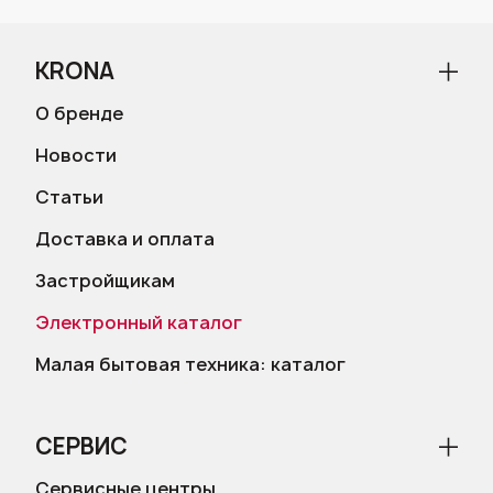
KRONA
О бренде
Новости
Статьи
Доставка и оплата
Застройщикам
Электронный каталог
Малая бытовая техника: каталог
СЕРВИС
Сервисные центры