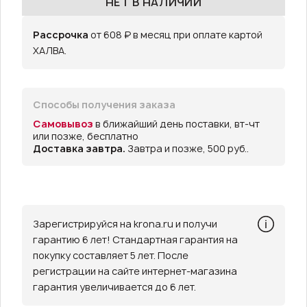
НЕТ В НАЛИЧИИ
Рассрочка
от 608 ₽ в месяц при оплате картой
ХАЛВА.
Способы получения заказа
Самовывоз
в ближайший день поставки, вт-чт
или позже, бесплатно
Доставка завтра.
Завтра и позже, 500 руб..
Зарегистрируйся на krona.ru и получи
гарантию 6 лет! Стандартная гарантия на
покупку составляет 5 лет. После
регистрации на сайте интернет-магазина
гарантия увеличивается до 6 лет.