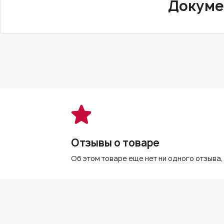
Докуме
Отзывы о товаре
Об этом товаре еще нет ни одного отзыва,