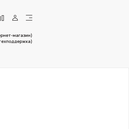
тернет-магазин)
(техподдержка)