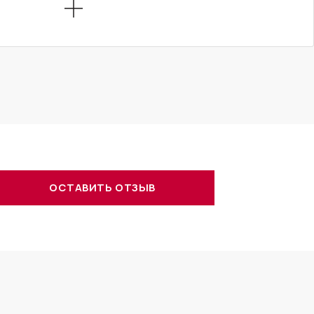
ОСТАВИТЬ ОТЗЫВ