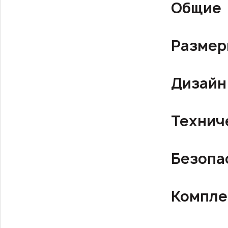
Общие
Разме
Дизайн
Технич
Безопа
Компле