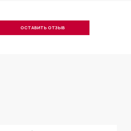
ОСТАВИТЬ ОТЗЫВ