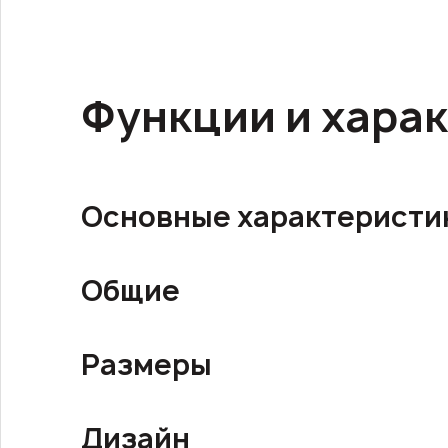
Функции и хара
Основные характеристи
Общие
Размеры
Дизайн