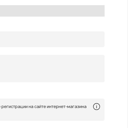
ле регистрации на сайте интернет-магазина