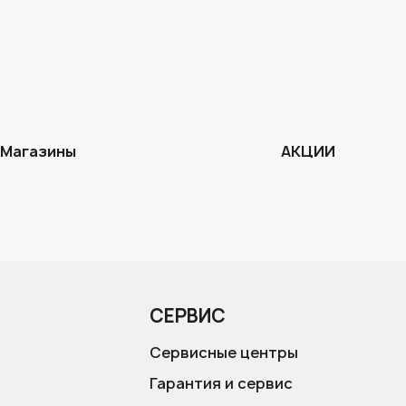
Магазины
АКЦИИ
СЕРВИС
Сервисные центры
Гарантия и сервис