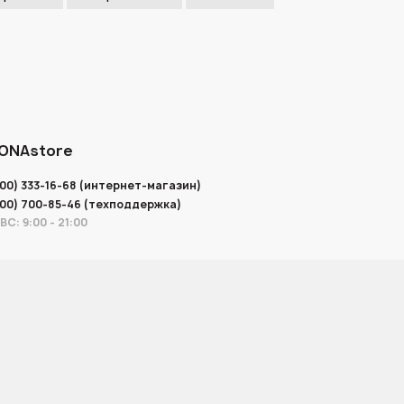
ONAstore
800) 333-16-68 (интернет-магазин)
800) 700-85-46 (техподдержка)
ВС: 9:00 - 21:00