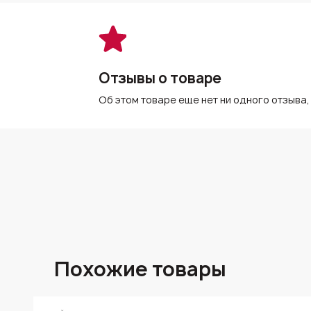
Отзывы о товаре
Об этом товаре еще нет ни одного отзыва,
Похожие товары