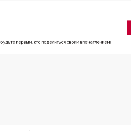
 будьте первым, кто поделиться своим впечатлением!