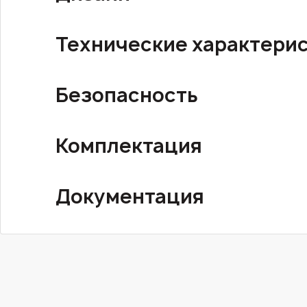
Технические характери
Безопасность
Комплектация
Документация