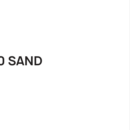
0 SAND