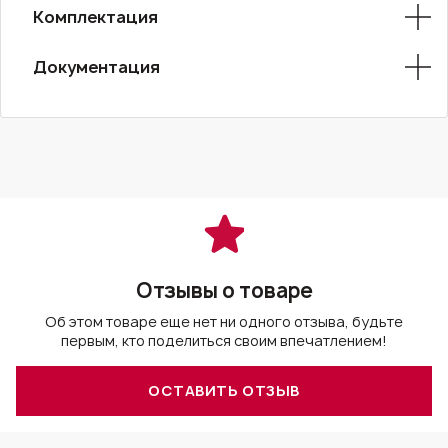
Комплектация
Документация
Отзывы о товаре
Об этом товаре еще нет ни одного отзыва, будьте
первым, кто поделиться своим впечатлением!
ОСТАВИТЬ ОТЗЫВ