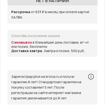
НЕТ В НАЛИЧИИ
Рассрочка
от 833 ₽ в месяц при оплате картой
ХАЛВА.
Способы получения заказа
Самовывоз
в ближайший день поставки, вт-чт
или позже, бесплатно
Доставка завтра.
Завтра и позже, 500 руб..
Зарегистрируйся на krona.ru и получи
гарантию 6 лет! Стандартная гарантия на
покупку составляет 5 лет. После
регистрации на сайте интернет-магазина
гарантия увеличивается до 6 лет.