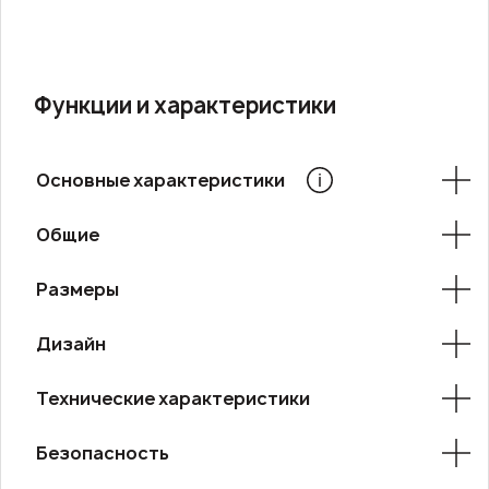
Функции и характеристики
Основные характеристики
Общие
Размеры
Дизайн
Технические характеристики
Безопасность