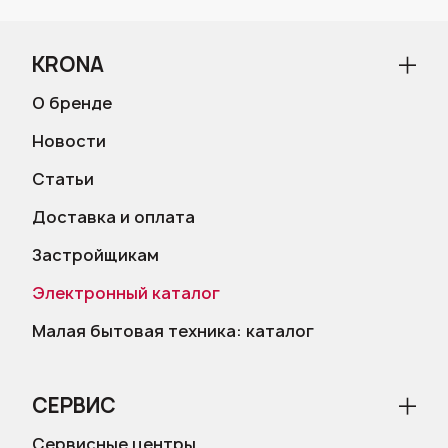
KRONA
О бренде
Новости
Статьи
Доставка и оплата
Застройщикам
Электронный каталог
Малая бытовая техника: каталог
СЕРВИС
Сервисные центры