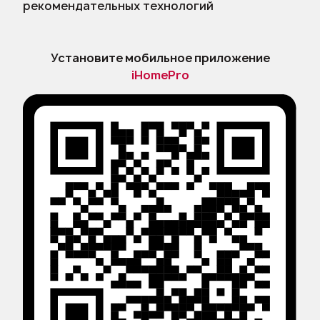
рекомендательных технологий
Установите мобильное приложение
iHomePro