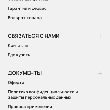
Гарантия и сервис
Возврат товара
СВЯЗАТЬСЯ С НАМИ
Контакты
Где купить
ДОКУМЕНТЫ
Оферта
Политика конфиденциальности и
защиты персональных данных
Правила применения