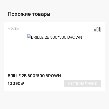
Похожие товары
МОЙКА
BRILLE 2B 800*500 BROWN
10 390 ₽
НЕТ В НАЛИЧИИ