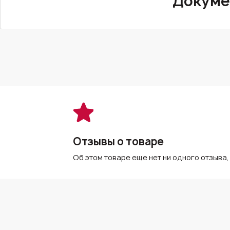
Докуме
Отзывы о товаре
Об этом товаре еще нет ни одного отзыва,