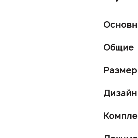
Основн
Общие
Разме
Дизайн
Компле