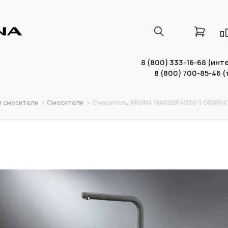
8 (800) 333-16-68 (ин
8 (800) 700-85-46 
и смесители
Смесители
Смеситель KRONA WASSER H300 1 GRAPHI