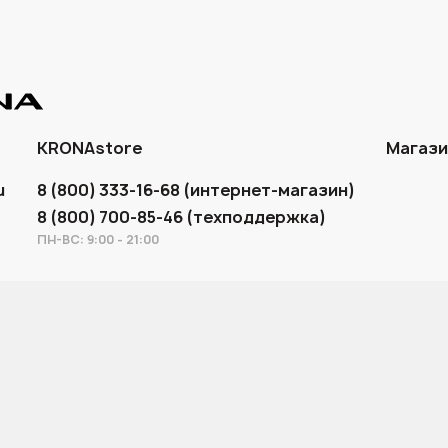
KRONAstore
Магаз
u
8 (800) 333-16-68 (интернет-магазин)
8 (800) 700-85-46 (техподдержка)
ПН-ВС: 9:00 - 21:00