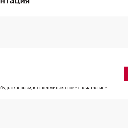
нтация
 будьте первым, кто поделиться своим впечатлением!