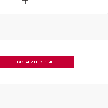
ОСТАВИТЬ ОТЗЫВ