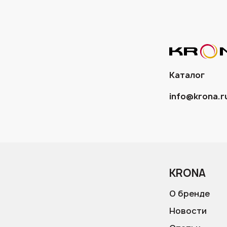
Каталог
info@krona.r
KRONA
О бренде
Новости