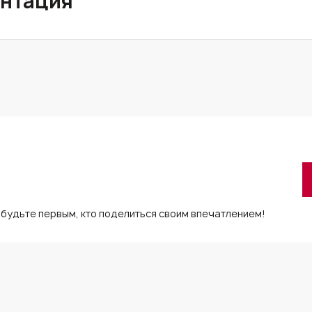
нтация
 будьте первым, кто поделиться своим впечатлением!