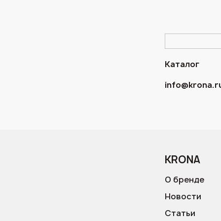
Каталог
info@krona.r
KRONA
О бренде
Новости
Статьи