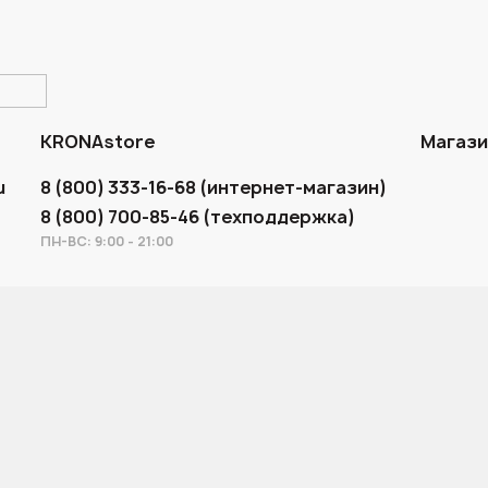
KRONAstore
Магаз
u
8 (800) 333-16-68 (интернет-магазин)
8 (800) 700-85-46 (техподдержка)
ПН-ВС: 9:00 - 21:00