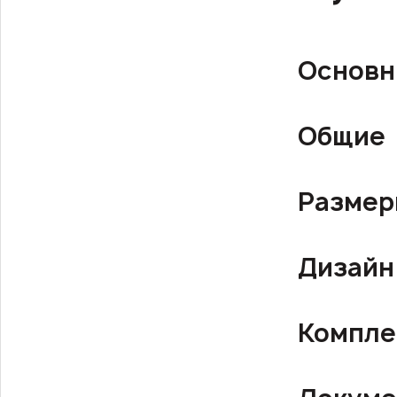
Основн
Общие
Разме
Дизайн
Компле