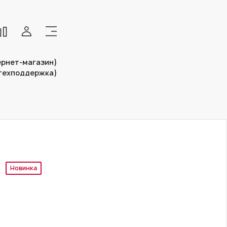
тернет-магазин)
(техподдержка)
Новинка