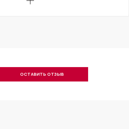
ОСТАВИТЬ ОТЗЫВ