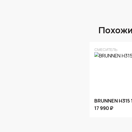
Похожи
СМЕСИТЕЛЬ
BRUNNEN H315 
17 990 ₽