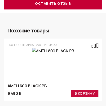
ОСТАВИТЬ ОТЗЫВ
Похожие товары
ПОЛНОВСТРАИВАЕМАЯ ВЫТЯЖКА
AMELI 600 BLACK PB
9 490 ₽
В КОРЗИНУ