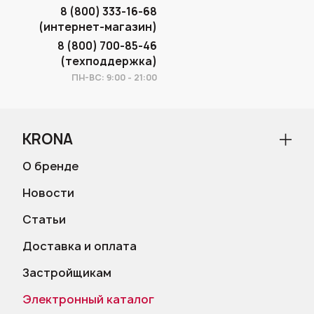
8 (800) 333-16-68
(интернет-магазин)
8 (800) 700-85-46
(техподдержка)
ПН-ВС: 9:00 - 21:00
KRONA
О бренде
Новости
Статьи
Доставка и оплата
Застройщикам
Электронный каталог