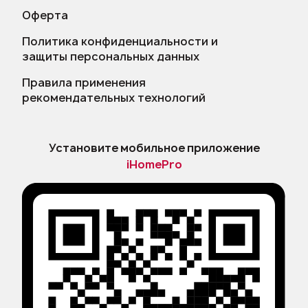
Оферта
Политика конфиденциальности и
защиты персональных данных
Правила применения
рекомендательных технологий
Установите мобильное приложение
iHomePro