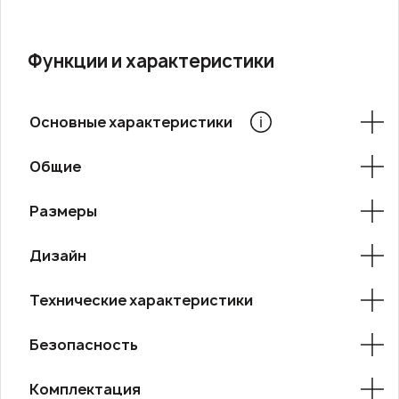
Функции и характеристики
Основные характеристики
Общие
Размеры
Дизайн
Технические характеристики
Безопасность
Комплектация