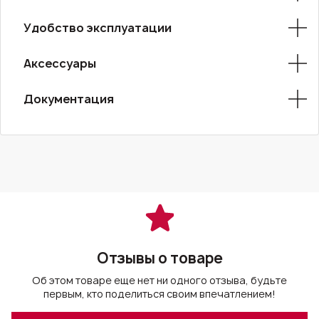
Удобство эксплуатации
Аксессуары
Документация
Отзывы о товаре
Об этом товаре еще нет ни одного отзыва, будьте
первым, кто поделиться своим впечатлением!