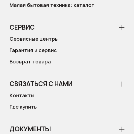
Малая бытовая техника: каталог
СЕРВИС
Сервисные центры
Гарантия и сервис
Возврат товара
СВЯЗАТЬСЯ С НАМИ
Контакты
Где купить
ДОКУМЕНТЫ