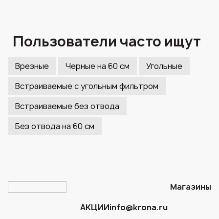
Пользователи часто ищут
Врезные
Черные на 60 см
Угольные
Встраиваемые с угольным фильтром
Встраиваемые без отвода
Без отвода на 60 см
Магазины
АКЦИИ
info@krona.ru