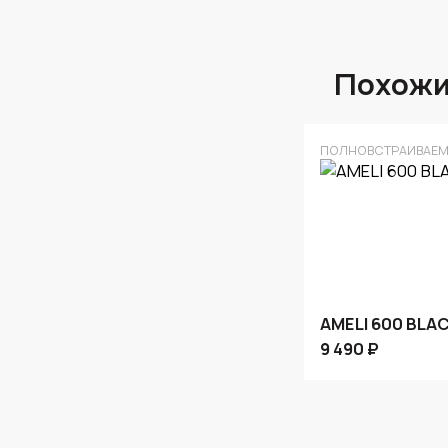
Похожи
ПОЛНОВСТРАИВАЕМ
AMELI 600 BLA
9 490 ₽