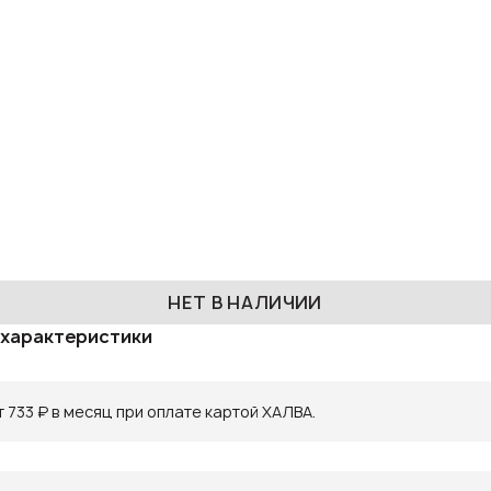
НЕТ В НАЛИЧИИ
 характеристики
 733 ₽ в месяц при оплате картой ХАЛВА.