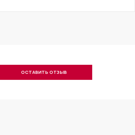
ОСТАВИТЬ ОТЗЫВ