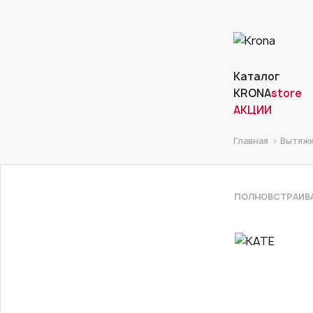
Каталог
KRONA
store
АКЦИИ
Главная
Вытяж
ПОЛНОВСТРАИВ