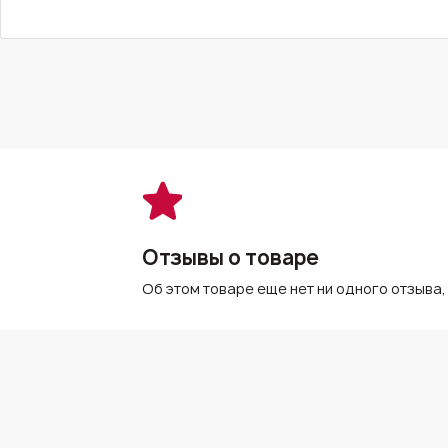
Отзывы о товаре
Об этом товаре еще нет ни одного отзыва,