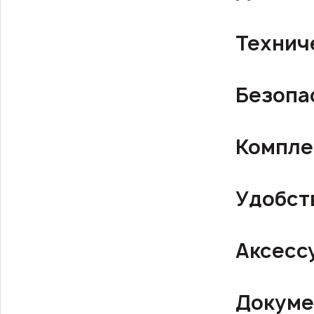
Технич
Безопа
Компле
Удобст
Аксесс
Докуме