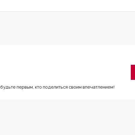
 будьте первым, кто поделиться своим впечатлением!