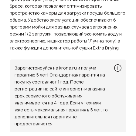
Space, которая позволяет оптимизировать
пространство камеры для загрузки посуды большого
объема. Удобство эксплуатации обеспечивают 6
программ мойки для разных случаев загрязнения,
режим 1/2 загрузки, позволяющий экономить воду и
электроэнергию, индикатор работы "Луч на полу", а
также функция дополнительной сушки Extra Drying.
Зарегистрируйся на krona.ru и получи
гарантию 5 лет! Стандартная гарантия на
покупку составляет 1 год. После
регистрации на сайте интернет-магазина
срок сервисного обслуживания
увеличивается на 4 года. Если у техники
уже есть максимальная гарантия в 5 лет, то
дополнительная гарантия не
предоставляется.