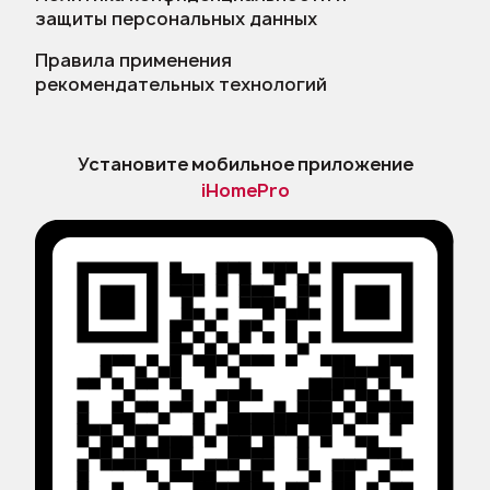
защиты персональных данных
Правила применения
рекомендательных технологий
Установите мобильное приложение
iHomePro