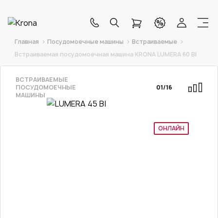
Главная
Посудомоечные машины
Встраиваемые
Встраиваемая посудомоечная машина KRONA LUMERA 60 BI
ВСТРАИВАЕМЫЕ
ПОСУДОМОЕЧНЫЕ
01
/
16
МАШИНЫ
ОНЛАЙН