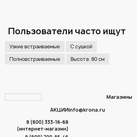
Пользователи часто ищут
Узкие встраиваемые
С сушкой
Полновстраиваемые
Высота: 80 см
Магазины
АКЦИИ
info@krona.ru
8 (800) 333-16-68
(интернет-магазин)