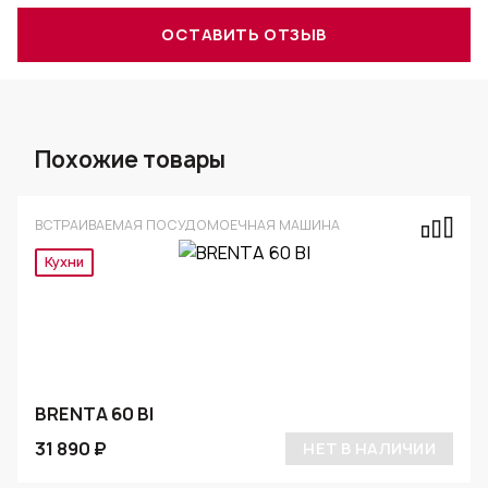
ОСТАВИТЬ ОТЗЫВ
Похожие товары
ВСТРАИВАЕМАЯ ПОСУДОМОЕЧНАЯ МАШИНА
Кухни
BRENTA 60 BI
31 890 ₽
НЕТ В НАЛИЧИИ