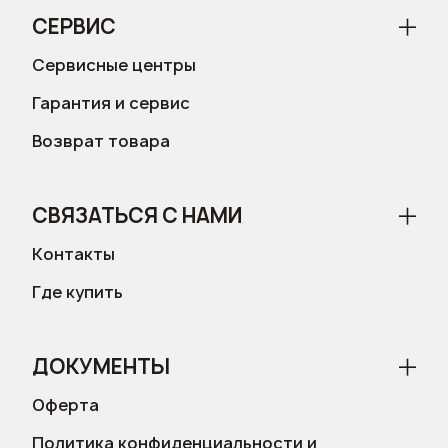
СЕРВИС
Сервисные центры
Гарантия и сервис
Возврат товара
СВЯЗАТЬСЯ С НАМИ
Контакты
Где купить
ДОКУМЕНТЫ
Оферта
Политика конфиденциальности и