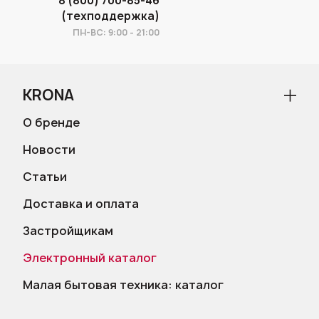
8 (800) 700-85-46
(техподдержка)
ПН-ВС: 9:00 - 21:00
KRONA
О бренде
Новости
Статьи
Доставка и оплата
Застройщикам
Электронный каталог
Малая бытовая техника: каталог