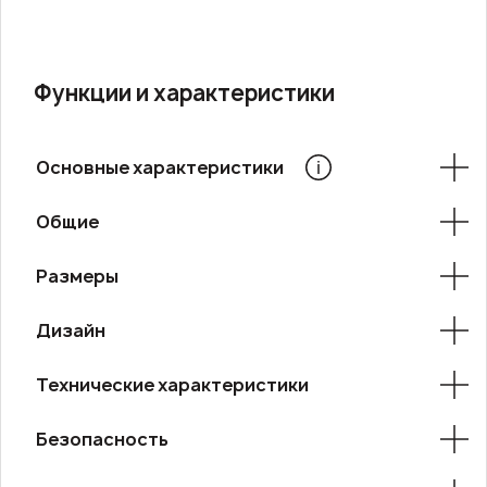
Функции и характеристики
Основные характеристики
Общие
Размеры
Дизайн
Технические характеристики
Безопасность