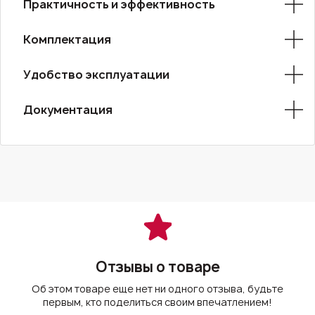
Практичность и эффективность
Комплектация
Удобство эксплуатации
Документация
Отзывы о товаре
Об этом товаре еще нет ни одного отзыва, будьте
первым, кто поделиться своим впечатлением!