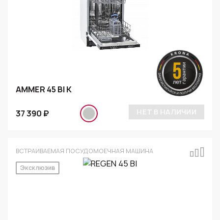
AMMER 45 BI K
НЕТ В НАЛИЧИИ
37 390 ₽
ВСТРАИВАЕМАЯ ПОСУДОМОЕЧНАЯ МАШИНА
ОНЛАЙН