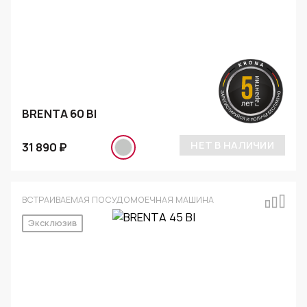
BRENTA 60 BI
НЕТ В НАЛИЧИИ
31 890 ₽
ВСТРАИВАЕМАЯ ПОСУДОМОЕЧНАЯ МАШИНА
Кухни