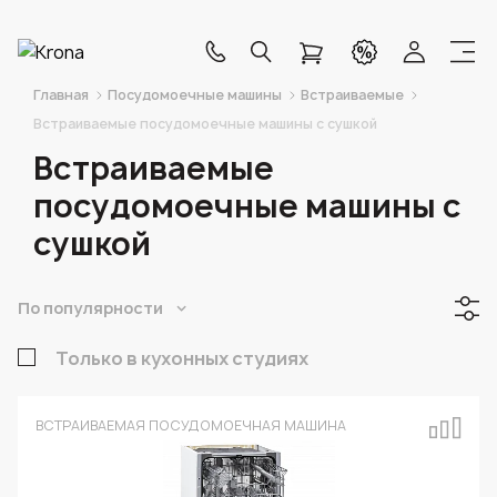
Главная
Посудомоечные машины
Встраиваемые
Встраиваемые посудомоечные машины с сушкой
Встраиваемые
посудомоечные машины с
сушкой
По популярности
Только в кухонных студиях
ВСТРАИВАЕМАЯ ПОСУДОМОЕЧНАЯ МАШИНА