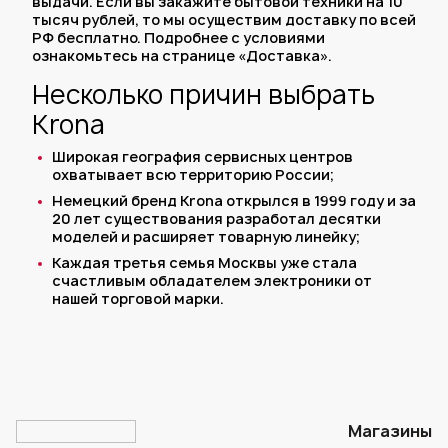
выдачи. Если вы закажите бытовой техники на 10
тысяч рублей, то мы осуществим доставку по всей
РФ бесплатно. Подробнее с условиями
ознакомьтесь на странице «
Доставка
».
Несколько причин выбрать
Krona
Широкая география сервисных центров
охватывает всю территорию России;
Немецкий бренд Krona открылся в 1999 году и за
20 лет существования разработал десятки
моделей и расширяет товарную линейку;
Каждая третья семья Москвы уже стала
счастливым обладателем электроники от
нашей торговой марки.
Магазины