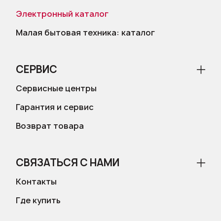
Электронный каталог
Малая бытовая техника: каталог
СЕРВИС
Сервисные центры
Гарантия и сервис
Возврат товара
СВЯЗАТЬСЯ С НАМИ
Контакты
Где купить