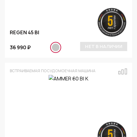
REGEN 45 BI
НЕТ В НАЛИЧИИ
36 990 ₽
ВСТРАИВАЕМАЯ ПОСУДОМОЕЧНАЯ МАШИНА