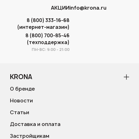
АКЦИИ
info@krona.ru
8 (800) 333-16-68
(интернет-магазин)
8 (800) 700-85-46
(техподдержка)
ПН-ВС: 9:00 - 21:00
KRONA
О бренде
Новости
Статьи
Доставка и оплата
Застройщикам