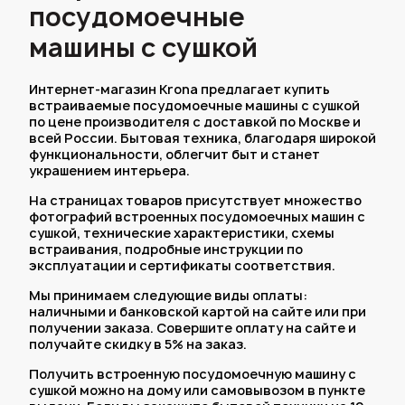
посудомоечные
машины с сушкой
Интернет-магазин Krona предлагает купить
встраиваемые посудомоечные машины с сушкой
по цене производителя с доставкой по Москве и
всей России. Бытовая техника, благодаря широкой
функциональности, облегчит быт и станет
украшением интерьера.
На страницах товаров присутствует множество
фотографий встроенных посудомоечных машин с
сушкой, технические характеристики, схемы
встраивания, подробные инструкции по
эксплуатации и сертификаты соответствия.
Мы принимаем следующие виды оплаты:
наличными и банковской картой на сайте или при
получении заказа. Совершите оплату на сайте и
получайте скидку в 5% на заказ.
Получить встроенную посудомоечную машину с
сушкой можно на дому или самовывозом в пункте