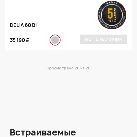
DELIA 60 BI
НЕТ В НАЛИЧИИ
35 190 ₽
Просмотрено
20
из 20
Встраиваемые