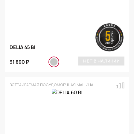
DELIA 45 BI
НЕТ В НАЛИЧИИ
31 890 ₽
ВСТРАИВАЕМАЯ ПОСУДОМОЕЧНАЯ МАШИНА