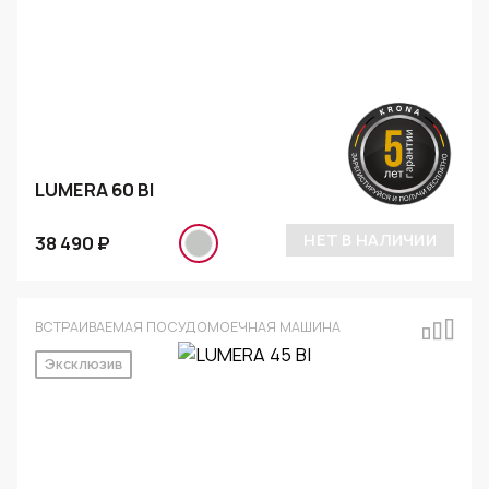
LUMERA 60 BI
НЕТ В НАЛИЧИИ
38 490 ₽
ВСТРАИВАЕМАЯ ПОСУДОМОЕЧНАЯ МАШИНА
ОНЛАЙН