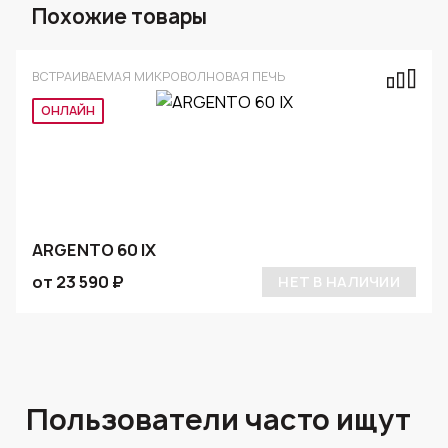
Похожие товары
ВСТРАИВАЕМАЯ МИКРОВОЛНОВАЯ ПЕЧЬ
ОНЛАЙН
ARGENTO 60 IX
от 23 590 ₽
НЕТ В НАЛИЧИИ
Пользователи часто ищут