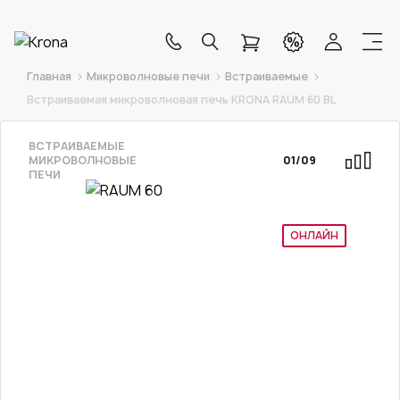
Главная
Микроволновые печи
Встраиваемые
Встраиваемая микроволновая печь KRONA RAUM 60 BL
ВСТРАИВАЕМЫЕ
МИКРОВОЛНОВЫЕ
01
/
09
ПЕЧИ
ОНЛАЙН