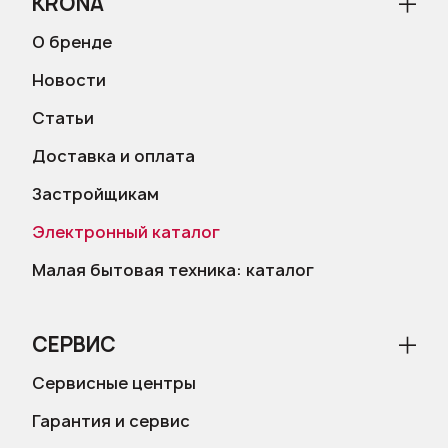
KRONA
О бренде
Новости
Статьи
Доставка и оплата
Застройщикам
Электронный каталог
Малая бытовая техника: каталог
СЕРВИС
Сервисные центры
Гарантия и сервис