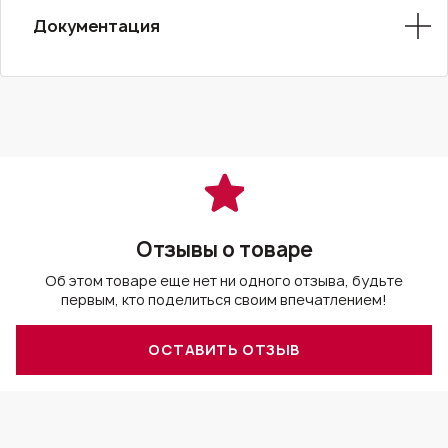
Документация
Отзывы о товаре
Об этом товаре еще нет ни одного отзыва, будьте
первым, кто поделиться своим впечатлением!
ОСТАВИТЬ ОТЗЫВ