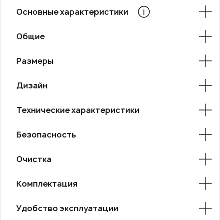
Основные характеристики
Общие
Размеры
Дизайн
Технические характеристики
Безопасность
Очистка
Комплектация
Удобство эксплуатации