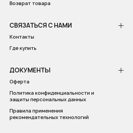
Возврат товара
СВЯЗАТЬСЯ С НАМИ
Контакты
Где купить
ДОКУМЕНТЫ
Оферта
Политика конфиденциальности и
защиты персональных данных
Правила применения
рекомендательных технологий