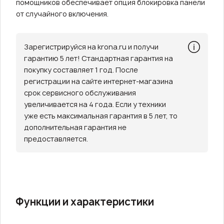
помощников обеспечивает опция блокировка панели
от случайного включения.
Зарегистрируйся на krona.ru и получи
гарантию 5 лет! Стандартная гарантия на
покупку составляет 1 год. После
регистрации на сайте интернет-магазина
срок сервисного обслуживания
увеличивается на 4 года. Если у техники
уже есть максимальная гарантия в 5 лет, то
дополнительная гарантия не
предоставляется.
Функции и характеристики