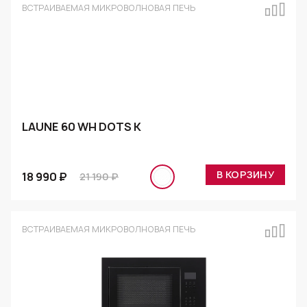
ВСТРАИВАЕМАЯ МИКРОВОЛНОВАЯ ПЕЧЬ
LAUNE 60 WH DOTS K
В КОРЗИНУ
18 990 ₽
21 190 ₽
ВСТРАИВАЕМАЯ МИКРОВОЛНОВАЯ ПЕЧЬ