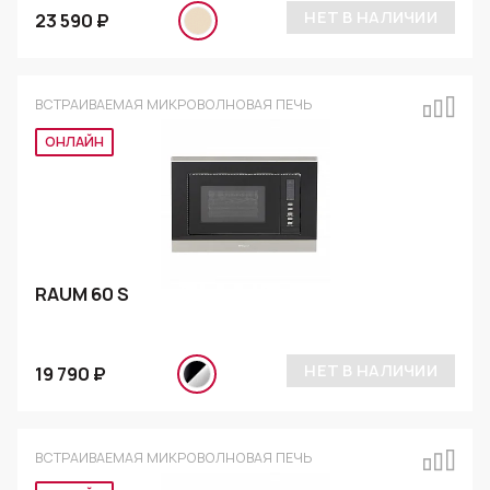
НЕТ В НАЛИЧИИ
23 590 ₽
ВСТРАИВАЕМАЯ МИКРОВОЛНОВАЯ ПЕЧЬ
ОНЛАЙН
RAUM 60 S
НЕТ В НАЛИЧИИ
19 790 ₽
ВСТРАИВАЕМАЯ МИКРОВОЛНОВАЯ ПЕЧЬ