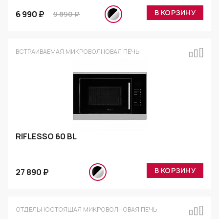
В КОРЗИНУ
6 990 ₽
9 890 ₽
ВСТРАИВАЕМАЯ МИКРОВОЛНОВАЯ ПЕЧЬ
RIFLESSO 60 BL
В КОРЗИНУ
27 890 ₽
ОТДЕЛЬНОСТОЯЩАЯ МИКРОВОЛНОВАЯ ПЕЧЬ