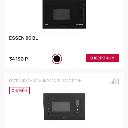
ESSEN 60 BL
В КОРЗИНУ
34 190 ₽
ВСТРАИВАЕМАЯ МИКРОВОЛНОВАЯ ПЕЧЬ
ОНЛАЙН