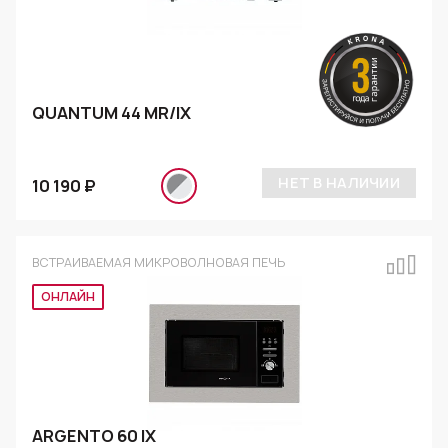
QUANTUM 44 MR/IX
НЕТ В НАЛИЧИИ
10 190 ₽
ВСТРАИВАЕМАЯ МИКРОВОЛНОВАЯ ПЕЧЬ
ОНЛАЙН
ARGENTO 60 IX