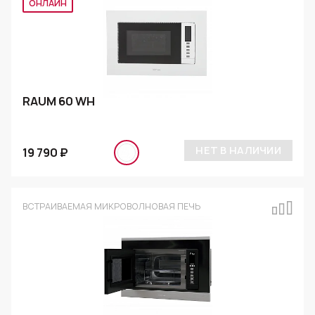
ОНЛАЙН
RAUM 60 WH
НЕТ В НАЛИЧИИ
19 790 ₽
ВСТРАИВАЕМАЯ МИКРОВОЛНОВАЯ ПЕЧЬ