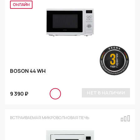
ОНЛАЙН
BOSON 44 WH
НЕТ В НАЛИЧИИ
9 390 ₽
ВСТРАИВАЕМАЯ МИКРОВОЛНОВАЯ ПЕЧЬ