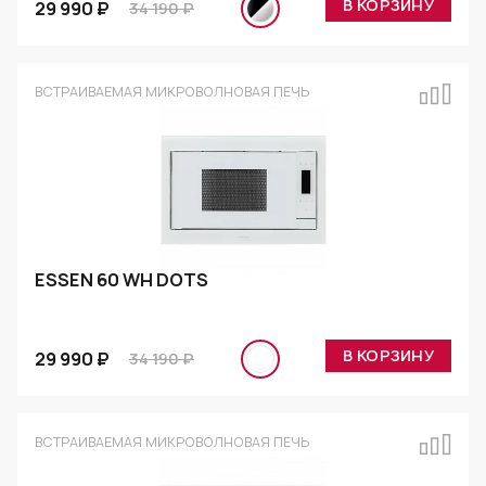
В КОРЗИНУ
29 990 ₽
34 190 ₽
ВСТРАИВАЕМАЯ МИКРОВОЛНОВАЯ ПЕЧЬ
ESSEN 60 WH DOTS
В КОРЗИНУ
29 990 ₽
34 190 ₽
ВСТРАИВАЕМАЯ МИКРОВОЛНОВАЯ ПЕЧЬ