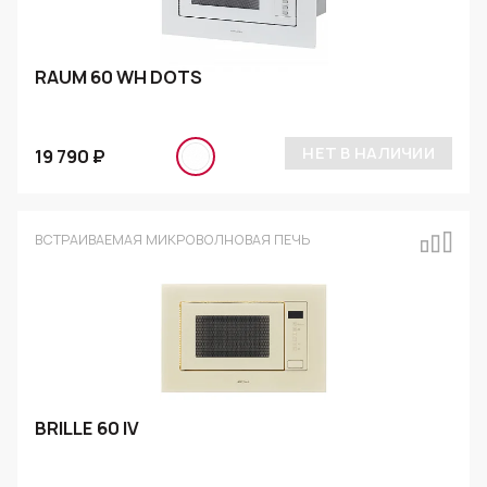
RAUM 60 WH DOTS
НЕТ В НАЛИЧИИ
19 790 ₽
ВСТРАИВАЕМАЯ МИКРОВОЛНОВАЯ ПЕЧЬ
BRILLE 60 IV