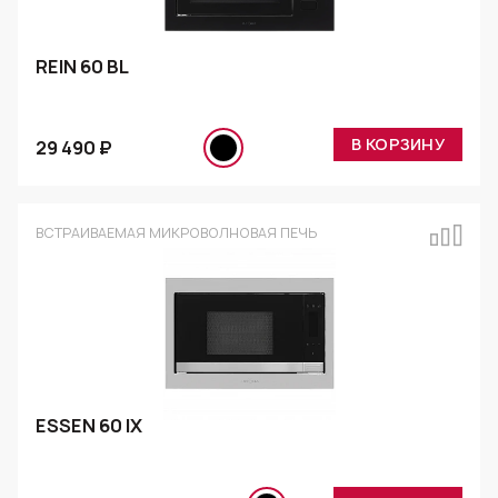
REIN 60 BL
В КОРЗИНУ
29 490 ₽
ВСТРАИВАЕМАЯ МИКРОВОЛНОВАЯ ПЕЧЬ
ESSEN 60 IX