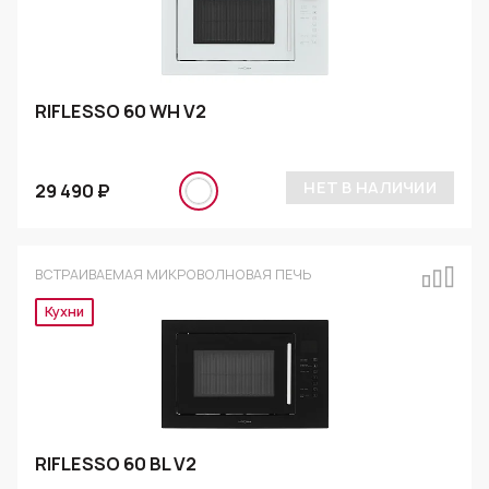
RIFLESSO 60 WH V2
НЕТ В НАЛИЧИИ
29 490 ₽
ВСТРАИВАЕМАЯ МИКРОВОЛНОВАЯ ПЕЧЬ
Кухни
RIFLESSO 60 BL V2