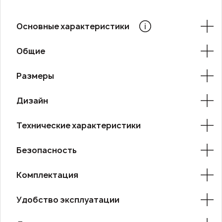
Основные характеристики
Общие
Размеры
Дизайн
Технические характеристики
Безопасность
Комплектация
Удобство эксплуатации