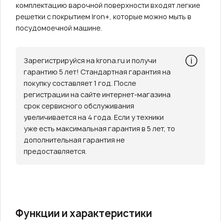
комплектацию варочной поверхности входят легкие
решетки с покрытием Iron+, которые можно мыть в
посудомоечной машине.
Зарегистрируйся на krona.ru и получи
гарантию 5 лет! Стандартная гарантия на
покупку составляет 1 год. После
регистрации на сайте интернет-магазина
срок сервисного обслуживания
увеличивается на 4 года. Если у техники
уже есть максимальная гарантия в 5 лет, то
дополнительная гарантия не
предоставляется.
Функции и характеристики