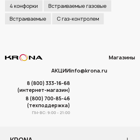
4 конфорки
Встраиваемые газовые
Встраиваемые
С газ-контролем
Магазины
АКЦИИ
info@krona.ru
8 (800) 333-16-68
(интернет-магазин)
8 (800) 700-85-46
(техподдержка)
ПН-ВС: 9:00 - 21:00