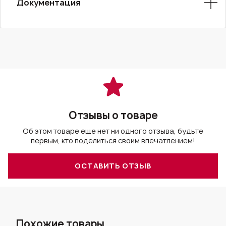
Документация
Отзывы о товаре
Об этом товаре еще нет ни одного отзыва, будьте
первым, кто поделиться своим впечатлением!
ОСТАВИТЬ ОТЗЫВ
Похожие товары