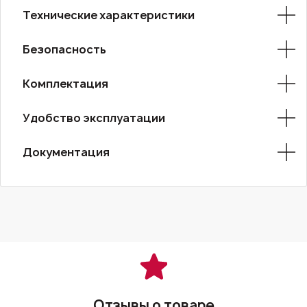
Технические характеристики
Безопасность
Комплектация
Удобство эксплуатации
Документация
Отзывы о товаре