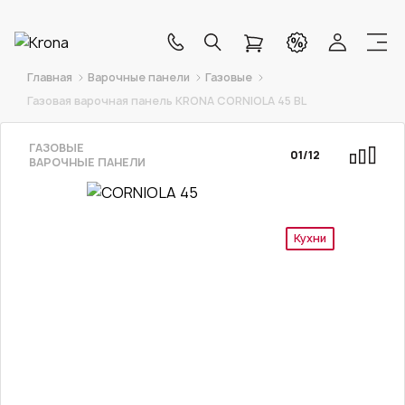
Главная
Варочные панели
Газовые
Газовая варочная панель KRONA CORNIOLA 45 BL
ГАЗОВЫЕ
01
/
12
ВАРОЧНЫЕ ПАНЕЛИ
Кухни