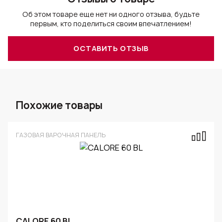
Об этом товаре еще нет ни одного отзыва, будьте
первым, кто поделиться своим впечатлением!
ОСТАВИТЬ ОТЗЫВ
Похожие товары
ГАЗОВАЯ ВАРОЧНАЯ ПАНЕЛЬ
CALORE 60 BL