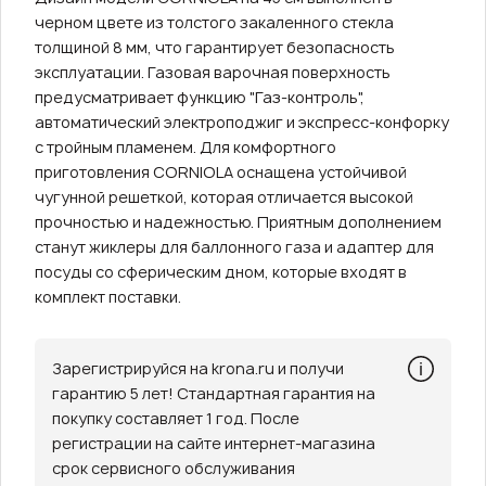
черном цвете из толстого закаленного стекла
толщиной 8 мм, что гарантирует безопасность
эксплуатации. Газовая варочная поверхность
предусматривает функцию "Газ-контроль",
автоматический электроподжиг и экспресс-конфорку
с тройным пламенем. Для комфортного
приготовления CORNIOLA оснащена устойчивой
чугунной решеткой, которая отличается высокой
прочностью и надежностью. Приятным дополнением
станут жиклеры для баллонного газа и адаптер для
посуды со сферическим дном, которые входят в
комплект поставки.
Зарегистрируйся на krona.ru и получи
гарантию 5 лет! Стандартная гарантия на
покупку составляет 1 год. После
регистрации на сайте интернет-магазина
срок сервисного обслуживания