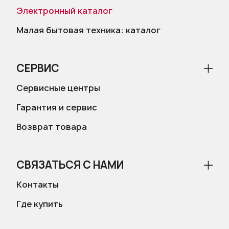
Электронный каталог
Малая бытовая техника: каталог
СЕРВИС
Сервисные центры
Гарантия и сервис
Возврат товара
СВЯЗАТЬСЯ С НАМИ
Контакты
Где купить