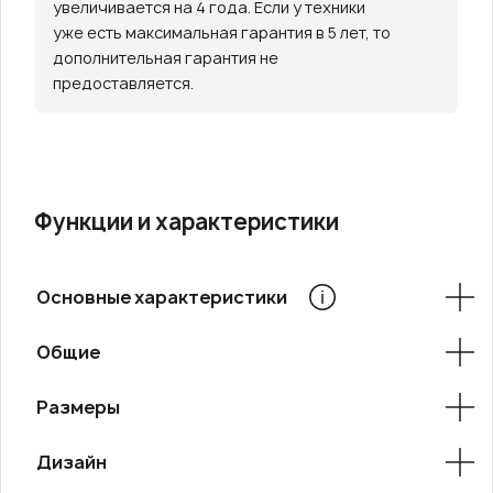
увеличивается на 4 года. Если у техники
уже есть максимальная гарантия в 5 лет, то
дополнительная гарантия не
предоставляется.
Функции и характеристики
Основные характеристики
Общие
Размеры
Дизайн