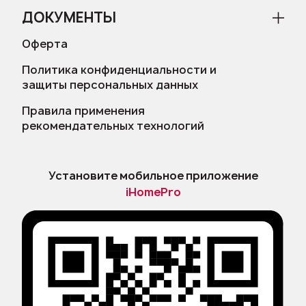
ДОКУМЕНТЫ
Оферта
Политика конфиденциальности и
защиты персональных данных
Правила применения
рекомендательных технологий
Установите мобильное приложение
iHomePro