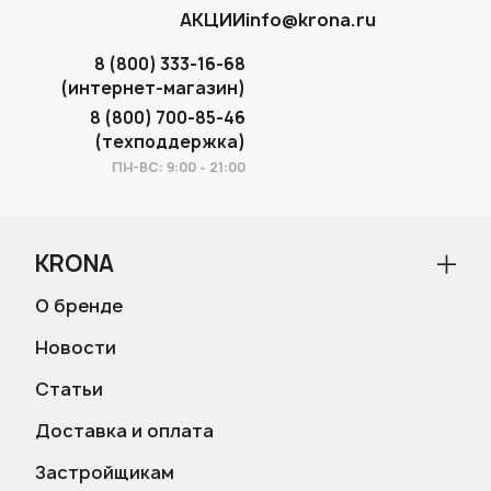
АКЦИИ
info@krona.ru
8 (800) 333-16-68
(интернет-магазин)
8 (800) 700-85-46
(техподдержка)
ПН-ВС: 9:00 - 21:00
KRONA
О бренде
Новости
Статьи
Доставка и оплата
Застройщикам