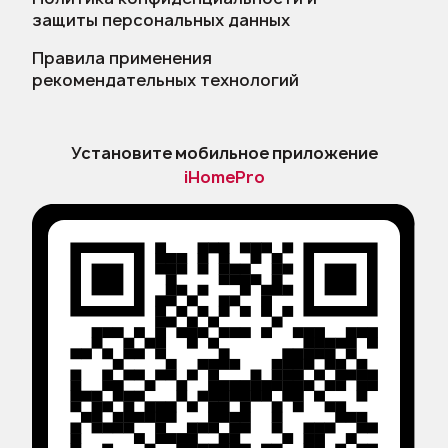
защиты персональных данных
Правила применения
рекомендательных технологий
Установите мобильное приложение
iHomePro