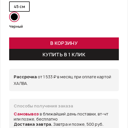
45 см
Черный
В КОРЗИНУ
КУПИТЬ В 1 КЛИК
Рассрочка
от 1 533 ₽ в месяц при оплате картой
ХАЛВА.
Способы получения заказа
Самовывоз
в ближайший день поставки, вт-чт
или позже, бесплатно
Доставка завтра.
Завтра и позже, 500 руб..