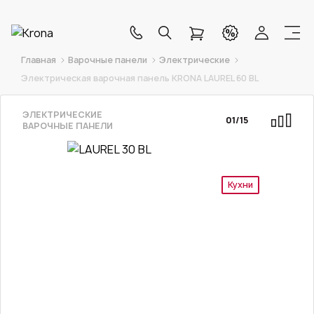
Главная
Варочные панели
Электрические
Электрическая варочная панель KRONA LAUREL 60 BL
ЭЛЕКТРИЧЕСКИЕ
01
/
15
ВАРОЧНЫЕ ПАНЕЛИ
Кухни