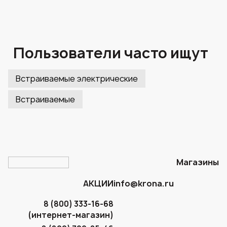
Пользователи часто ищут
Встраиваемые электрические
Встраиваемые
Магазины
АКЦИИ
info@krona.ru
8 (800) 333-16-68
(интернет-магазин)