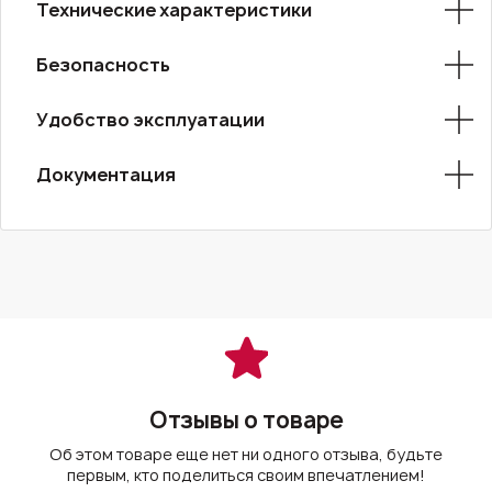
Технические характеристики
Безопасность
Удобство эксплуатации
Документация
Отзывы о товаре
Об этом товаре еще нет ни одного отзыва, будьте
первым, кто поделиться своим впечатлением!