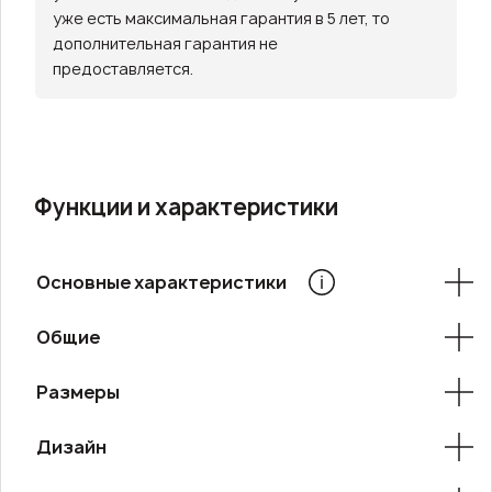
уже есть максимальная гарантия в 5 лет, то
дополнительная гарантия не
предоставляется.
Функции и характеристики
Основные характеристики
Общие
Размеры
Дизайн