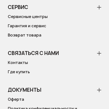
СЕРВИС
Сервисные центры
Гарантия и сервис
Возврат товара
СВЯЗАТЬСЯ С НАМИ
Контакты
Где купить
ДОКУМЕНТЫ
Оферта
Политика конфиденциальности и