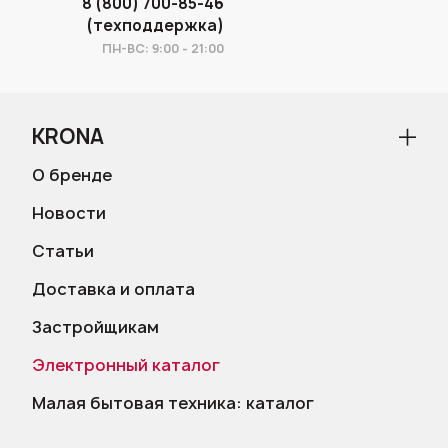
8 (800) 700-85-46
(техподдержка)
ПН-ВС: 9:00 - 21:00
KRONA
О бренде
Новости
Статьи
Доставка и оплата
Застройщикам
Электронный каталог
Малая бытовая техника: каталог