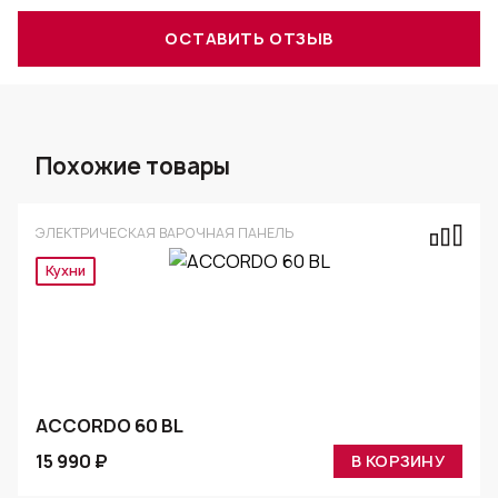
ОСТАВИТЬ ОТЗЫВ
Похожие товары
ЭЛЕКТРИЧЕСКАЯ ВАРОЧНАЯ ПАНЕЛЬ
Кухни
ACCORDO 60 BL
15 990 ₽
В КОРЗИНУ