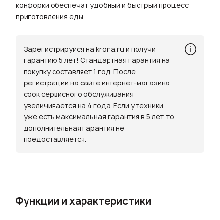
конфорки обеспечат удобный и быстрый процесс
приготовления еды.
Зарегистрируйся на krona.ru и получи
гарантию 5 лет! Стандартная гарантия на
покупку составляет 1 год. После
регистрации на сайте интернет-магазина
срок сервисного обслуживания
увеличивается на 4 года. Если у техники
уже есть максимальная гарантия в 5 лет, то
дополнительная гарантия не
предоставляется.
Функции и характеристики