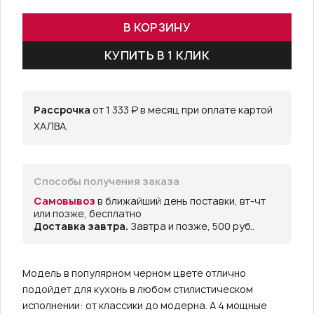
В КОРЗИНУ
КУПИТЬ В 1 КЛИК
Рассрочка
от 1 333 ₽ в месяц при оплате картой
ХАЛВА.
Способы получения заказа
Самовывоз
в ближайший день поставки, вт-чт
или позже, бесплатно
Доставка завтра.
Завтра и позже, 500 руб..
Модель в популярном черном цвете отлично
подойдет для кухонь в любом стилистическом
исполнении: от классики до модерна. А 4 мощные