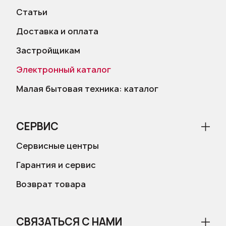
Статьи
Доставка и оплата
Застройщикам
Электронный каталог
Малая бытовая техника: каталог
СЕРВИС
Сервисные центры
Гарантия и сервис
Возврат товара
СВЯЗАТЬСЯ С НАМИ