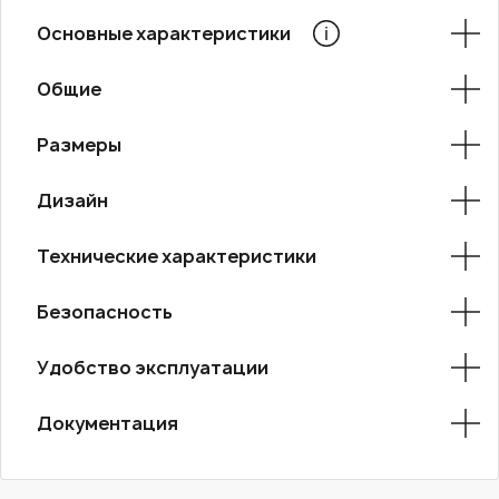
Основные характеристики
Общие
Размеры
Дизайн
Технические характеристики
Безопасность
Удобство эксплуатации
Документация