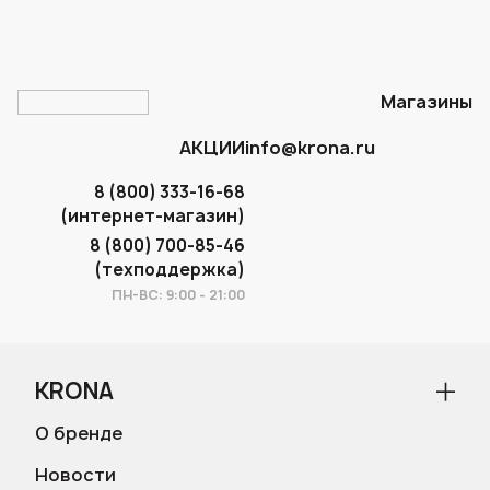
Магазины
АКЦИИ
info@krona.ru
8 (800) 333-16-68
(интернет-магазин)
8 (800) 700-85-46
(техподдержка)
ПН-ВС: 9:00 - 21:00
KRONA
О бренде
Новости