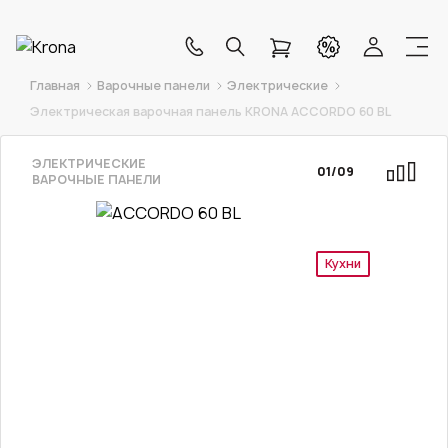
Главная
Варочные панели
Электрические
Электрическая варочная панель KRONA ACCORDO 60 BL
ЭЛЕКТРИЧЕСКИЕ
01
/
09
ВАРОЧНЫЕ ПАНЕЛИ
Кухни