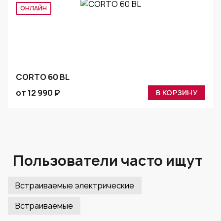
ОНЛАЙН
CORTO 60 BL
от 12 990 ₽
В КОРЗИНУ
Пользователи часто ищут
Встраиваемые электрические
Встраиваемые