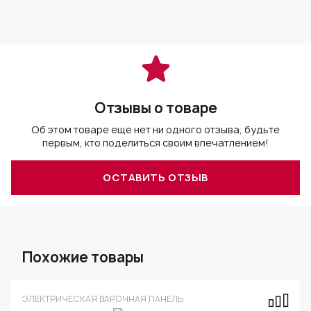
Отзывы о товаре
Об этом товаре еще нет ни одного отзыва, будьте
первым, кто поделиться своим впечатлением!
ОСТАВИТЬ ОТЗЫВ
Похожие товары
ЭЛЕКТРИЧЕСКАЯ ВАРОЧНАЯ ПАНЕЛЬ