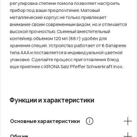
регулировка степени помола позволяет настроить
прибор под ваши предпочтения. Матовый
металлический корпус не только привлекает
внимание своим современным видом, но и отличается
высокой прочностью. Съемный вместительный
контейнер объемом 120 мл (68 г) удобен для
хранения специй. Устройство работает от 6 батареек
типа ААА и поставляется в индивидуальной цветной
упаковке. Сделайте процесс приготовления блюд
еще приятнее с KRONA Salz Pfeffer Schwerkraft Inox.
Функции и характеристики
Основные характеристики
Общие