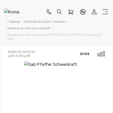
Главная
Мелкая бытовая техника
Измельчители для специй
Измельчитель для специй KRONA Salz Pfeffer Schwerkraft
Inox
ИЗМЕЛЬЧИТЕЛИ
01
/
09
ДЛЯ СПЕЦИЙ