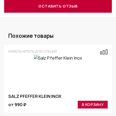
ОСТАВИТЬ ОТЗЫВ
Похожие товары
ИЗМЕЛЬЧИТЕЛЬ ДЛЯ СПЕЦИЙ
SALZ PFEFFER KLEIN INOX
от 990 ₽
В КОРЗИНУ