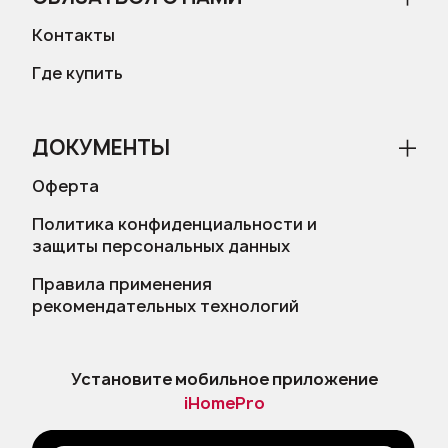
Контакты
Где купить
ДОКУМЕНТЫ
Оферта
Политика конфиденциальности и
защиты персональных данных
Правила применения
рекомендательных технологий
Установите мобильное приложение
iHomePro