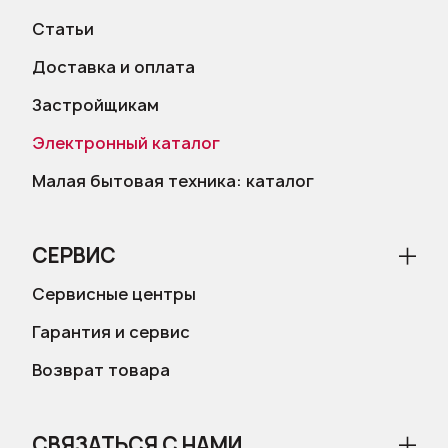
Статьи
Доставка и оплата
Застройщикам
Электронный каталог
Малая бытовая техника: каталог
СЕРВИС
Сервисные центры
Гарантия и сервис
Возврат товара
СВЯЗАТЬСЯ С НАМИ