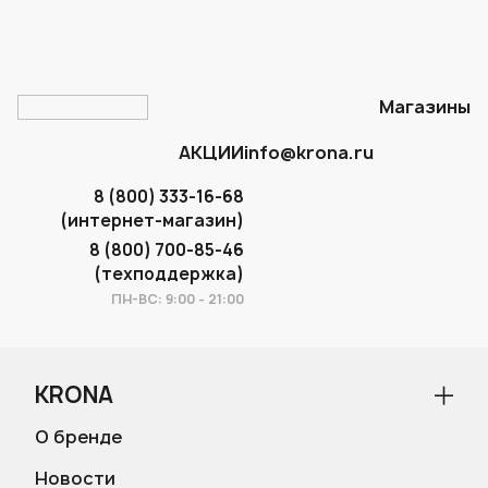
Магазины
АКЦИИ
info@krona.ru
8 (800) 333-16-68
(интернет-магазин)
8 (800) 700-85-46
(техподдержка)
ПН-ВС: 9:00 - 21:00
KRONA
О бренде
Новости