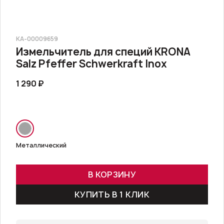
КА-00009659
Измельчитель для специй KRONA
Salz Pfeffer Schwerkraft Inox
1 290 ₽
Металлический
В КОРЗИНУ
КУПИТЬ В 1 КЛИК