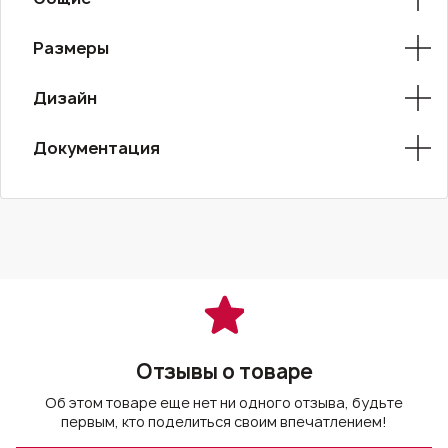
Размеры
Дизайн
Документация
Отзывы о товаре
Об этом товаре еще нет ни одного отзыва, будьте
первым, кто поделиться своим впечатлением!