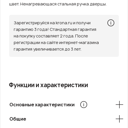
цвет. Ненагревающася стальная ручка дверцы.
Зарегистрируйся на krona.ru и получи
гарантию 3 года! Стандартная гарантия
на покупку составляет 2 года. После
регистрации на сайте интернет-магазина
гарантия увеличивается до 3 лет.
Функции и характеристики
Основные характеристики
Общие