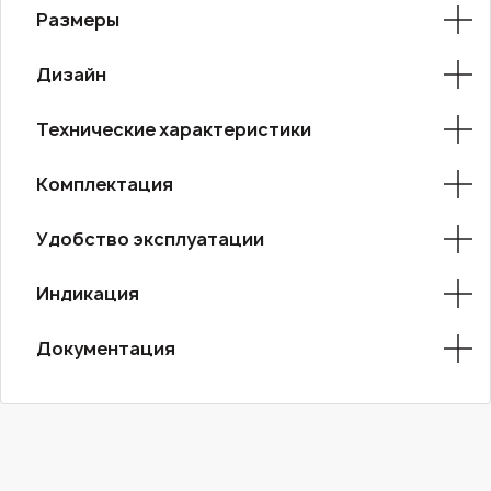
Размеры
Дизайн
Технические характеристики
Комплектация
Удобство эксплуатации
Индикация
Документация