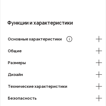
Функции и характеристики
Основные характеристики
Общие
Размеры
Дизайн
Технические характеристики
Безопасность