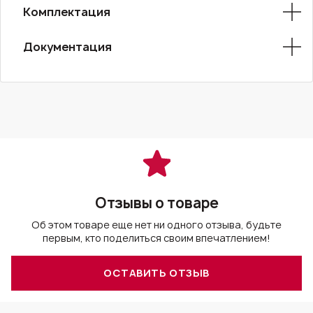
Комплектация
Документация
Отзывы о товаре
Об этом товаре еще нет ни одного отзыва, будьте
первым, кто поделиться своим впечатлением!
ОСТАВИТЬ ОТЗЫВ