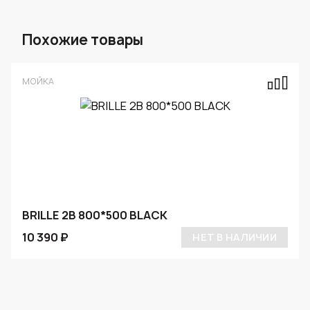
Похожие товары
МОЙКА
BRILLE 2B 800*500 BLACK
10 390 ₽
НЕТ В НАЛИЧИИ