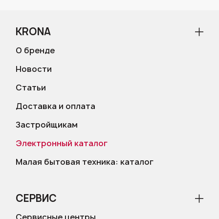
KRONA
О бренде
Новости
Статьи
Доставка и оплата
Застройщикам
Электронный каталог
Малая бытовая техника: каталог
СЕРВИС
Сервисные центры