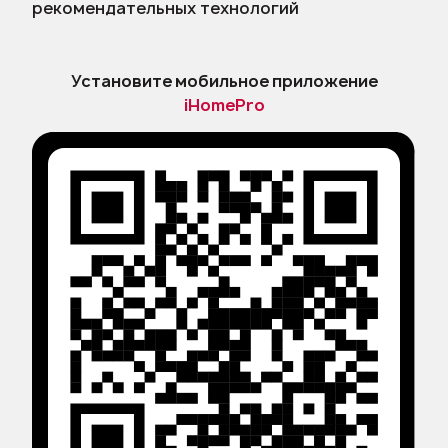
рекомендательных технологий
Установите мобильное приложение
iHomePro