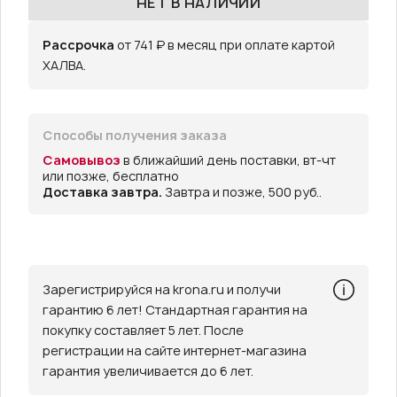
НЕТ В НАЛИЧИИ
Рассрочка
от 741 ₽ в месяц при оплате картой
ХАЛВА.
Способы получения заказа
Самовывоз
в ближайший день поставки, вт-чт
или позже, бесплатно
Доставка завтра.
Завтра и позже, 500 руб..
Зарегистрируйся на krona.ru и получи
гарантию 6 лет! Стандартная гарантия на
покупку составляет 5 лет. После
регистрации на сайте интернет-магазина
гарантия увеличивается до 6 лет.