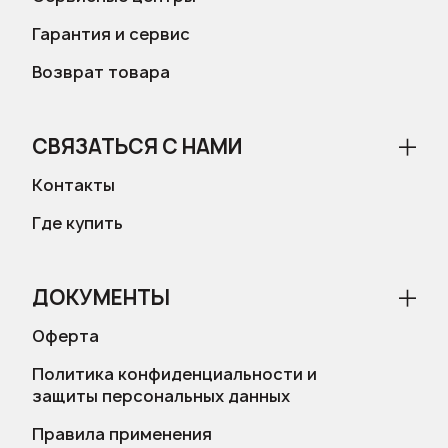
Гарантия и сервис
Возврат товара
СВЯЗАТЬСЯ С НАМИ
Контакты
Где купить
ДОКУМЕНТЫ
Оферта
Политика конфиденциальности и
защиты персональных данных
Правила применения