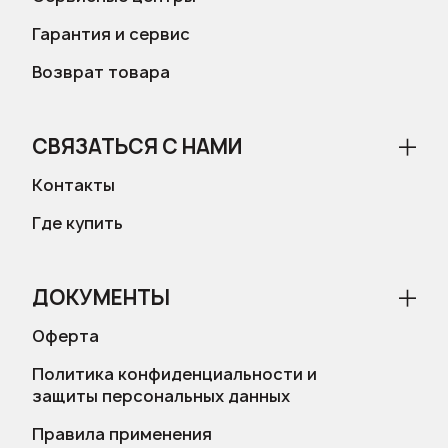
Гарантия и сервис
Возврат товара
СВЯЗАТЬСЯ С НАМИ
Контакты
Где купить
ДОКУМЕНТЫ
Оферта
Политика конфиденциальности и
защиты персональных данных
Правила применения