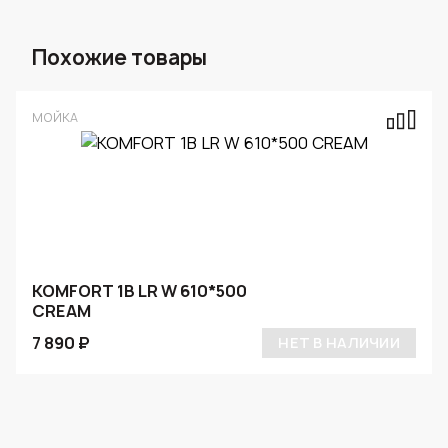
Похожие товары
МОЙКА
KOMFORT 1B LR W 610*500
CREAM
7 890 ₽
НЕТ В НАЛИЧИИ