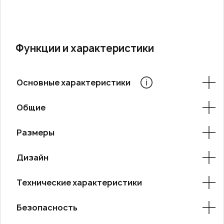
Функции и характеристики
Основные характеристики
Общие
Размеры
Дизайн
Технические характеристики
Безопасность