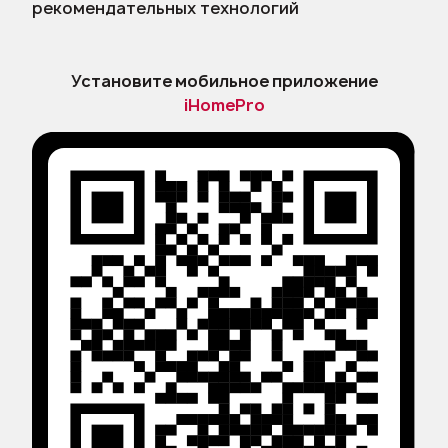
рекомендательных технологий
Установите мобильное приложение
iHomePro