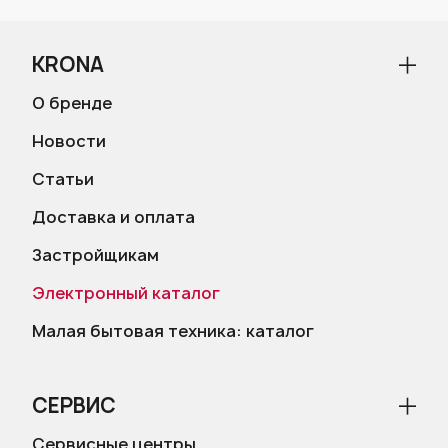
KRONA
О бренде
Новости
Статьи
Доставка и оплата
Застройщикам
Электронный каталог
Малая бытовая техника: каталог
СЕРВИС
Сервисные центры