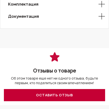
Комплектация
Документация
Отзывы о товаре
Об этом товаре еще нет ни одного отзыва, будьте
первым, кто поделиться своим впечатлением!
ОСТАВИТЬ ОТЗЫВ