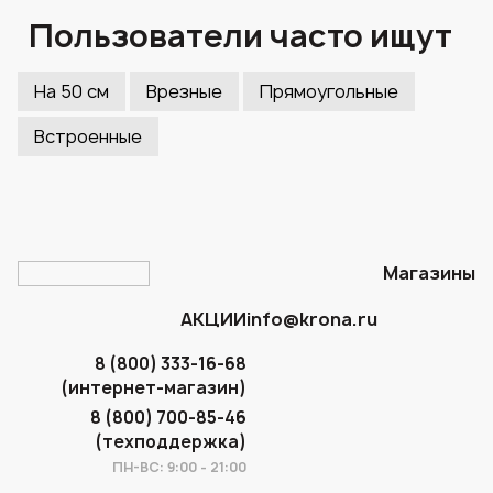
Пользователи часто ищут
На 50 см
Врезные
Прямоугольные
Встроенные
Магазины
АКЦИИ
info@krona.ru
8 (800) 333-16-68
(интернет-магазин)
8 (800) 700-85-46
(техподдержка)
ПН-ВС: 9:00 - 21:00