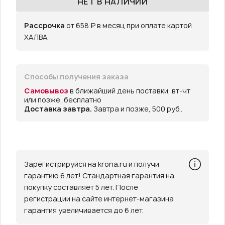
НЕТ В НАЛИЧИИ
Рассрочка
от 658 ₽ в месяц при оплате картой
ХАЛВА.
Способы получения заказа
Самовывоз
в ближайший день поставки, вт-чт
или позже, бесплатно
Доставка завтра.
Завтра и позже, 500 руб..
Зарегистрируйся на krona.ru и получи
гарантию 6 лет! Стандартная гарантия на
покупку составляет 5 лет. После
регистрации на сайте интернет-магазина
гарантия увеличивается до 6 лет.