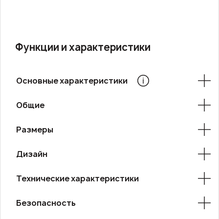
Функции и характеристики
Основные характеристики
Общие
Размеры
Дизайн
Технические характеристики
Безопасность