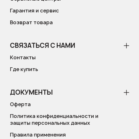
Гарантия и сервис
Возврат товара
СВЯЗАТЬСЯ С НАМИ
Контакты
Где купить
ДОКУМЕНТЫ
Оферта
Политика конфиденциальности и
защиты персональных данных
Правила применения