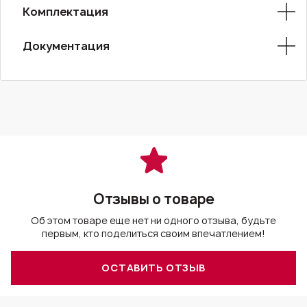
Комплектация
Документация
Отзывы о товаре
Об этом товаре еще нет ни одного отзыва, будьте
первым, кто поделиться своим впечатлением!
ОСТАВИТЬ ОТЗЫВ