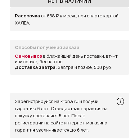
НЕТ В НАЛИЧИИ
Рассрочка
от 658 ₽ в месяц при оплате картой
ХАЛВА.
Способы получения заказа
Самовывоз
в ближайший день поставки, вт-чт
или позже, бесплатно
Доставка завтра.
Завтра и позже, 500 руб..
Зарегистрируйся на krona.ru и получи
гарантию 6 лет! Стандартная гарантия на
покупку составляет 5 лет. После
регистрации на сайте интернет-магазина
гарантия увеличивается до 6 лет.