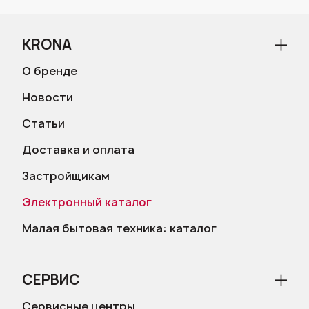
KRONA
О бренде
Новости
Статьи
Доставка и оплата
Застройщикам
Электронный каталог
Малая бытовая техника: каталог
СЕРВИС
Сервисные центры