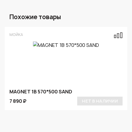
Похожие товары
МОЙКА
MAGNET 1B 570*500 SAND
7 890 ₽
НЕТ В НАЛИЧИИ