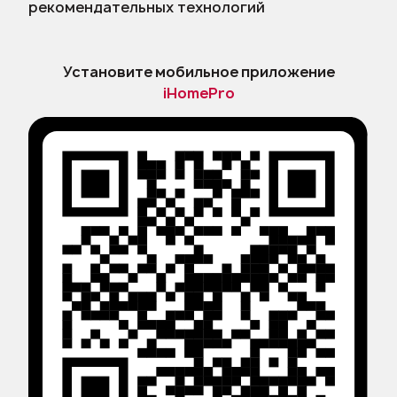
рекомендательных технологий
Установите мобильное приложение
iHomePro