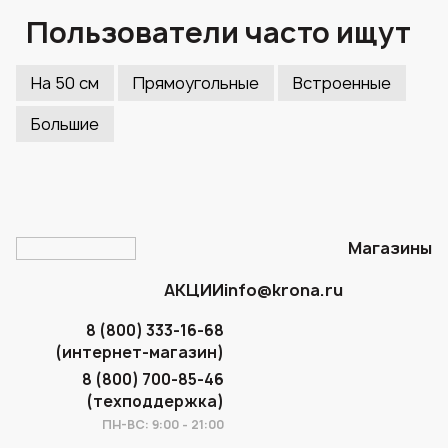
Пользователи часто ищут
На 50 см
Прямоугольные
Встроенные
Большие
Магазины
АКЦИИ
info@krona.ru
8 (800) 333-16-68
(интернет-магазин)
8 (800) 700-85-46
(техподдержка)
ПН-ВС: 9:00 - 21:00