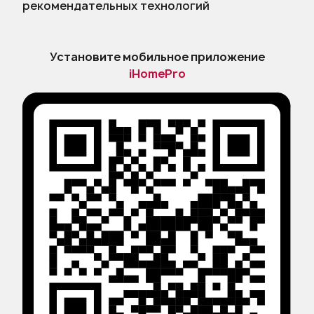
рекомендательных технологий
Установите мобильное приложение
iHomePro