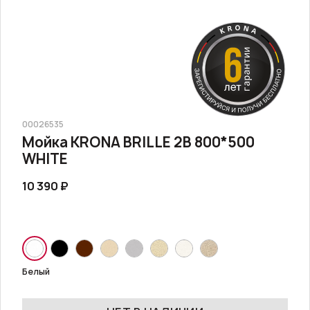
00026535
Мойка KRONA BRILLE 2B 800*500
WHITE
10 390 ₽
Белый