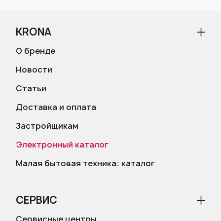
KRONA
О бренде
Новости
Статьи
Доставка и оплата
Застройщикам
Электронный каталог
Малая бытовая техника: каталог
СЕРВИС
Сервисные центры