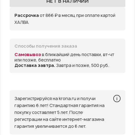
НЕТ В НАЛИЧИИ
Рассрочка
от 866 ₽ в месяц при оплате картой
ХАЛВА.
Способы получения заказа
Самовывоз
в ближайший день поставки, вт-чт
или позже, бесплатно
Доставка завтра.
Завтра и позже, 500 руб..
Зарегистрируйся на krona.ru и получи
гарантию 6 лет! Стандартная гарантия на
покупку составляет 5 лет. После
регистрации на сайте интернет-магазина
гарантия увеличивается до 6 лет.