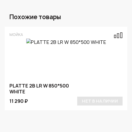
Похожие товары
МОЙКА
PLATTE 2B LR W 850*500
WHITE
11 290 ₽
НЕТ В НАЛИЧИИ