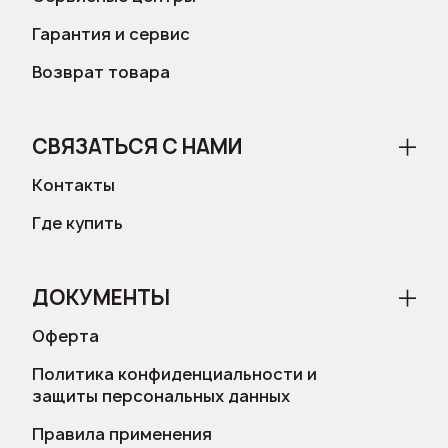
Гарантия и сервис
Возврат товара
СВЯЗАТЬСЯ С НАМИ
Контакты
Где купить
ДОКУМЕНТЫ
Оферта
Политика конфиденциальности и
защиты персональных данных
Правила применения