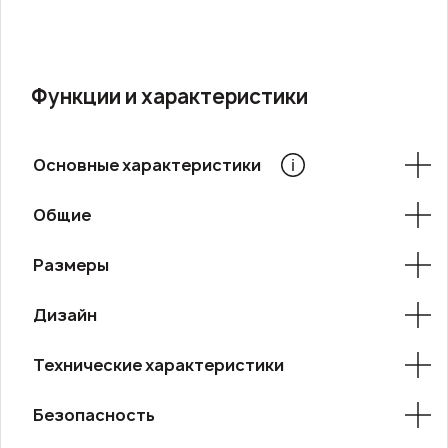
Функции и характеристики
Основные характеристики
Общие
Размеры
Дизайн
Технические характеристики
Безопасность