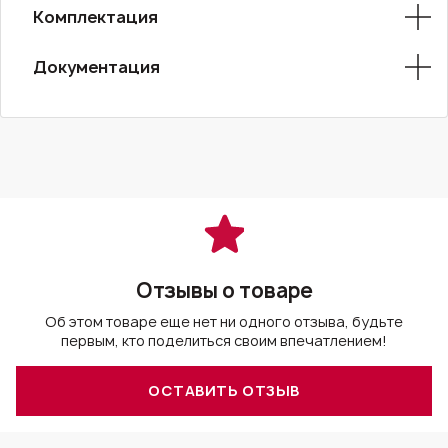
Комплектация
Документация
Отзывы о товаре
Об этом товаре еще нет ни одного отзыва, будьте
первым, кто поделиться своим впечатлением!
ОСТАВИТЬ ОТЗЫВ