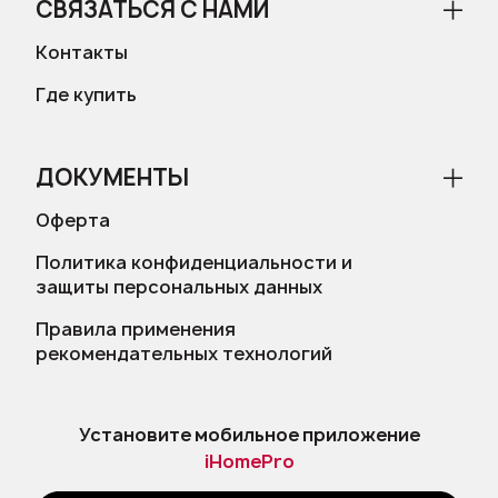
СВЯЗАТЬСЯ С НАМИ
Контакты
Где купить
ДОКУМЕНТЫ
Оферта
Политика конфиденциальности и
защиты персональных данных
Правила применения
рекомендательных технологий
Установите мобильное приложение
iHomePro