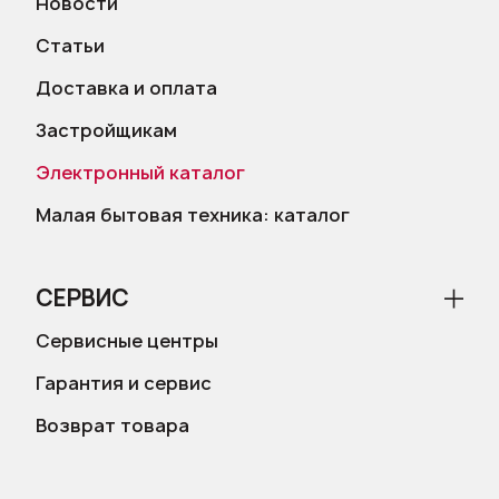
Новости
Статьи
Доставка и оплата
Застройщикам
Электронный каталог
Малая бытовая техника: каталог
СЕРВИС
Сервисные центры
Гарантия и сервис
Возврат товара