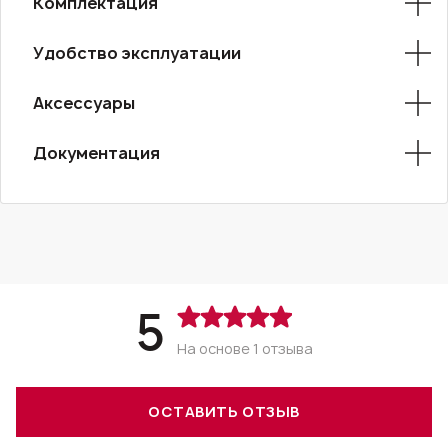
Комплектация
Удобство эксплуатации
Аксессуары
Документация
5
На основе
1
отзыва
ОСТАВИТЬ ОТЗЫВ