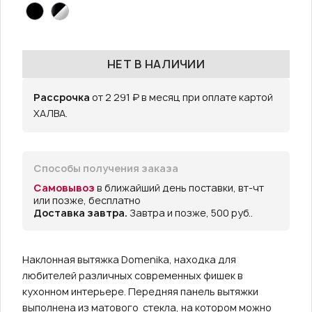
НЕТ В НАЛИЧИИ
Рассрочка
от 2 291 ₽ в месяц при оплате картой
ХАЛВА.
Способы получения заказа
Самовывоз
в ближайший день поставки, вт-чт
или позже, бесплатно
Доставка завтра.
Завтра и позже, 500 руб..
Наклонная вытяжка Domenika, находка для
любителей различных современных фишек в
кухонном интерьере. Передняя панель вытяжки
выполнена из матового стекла, на котором можно