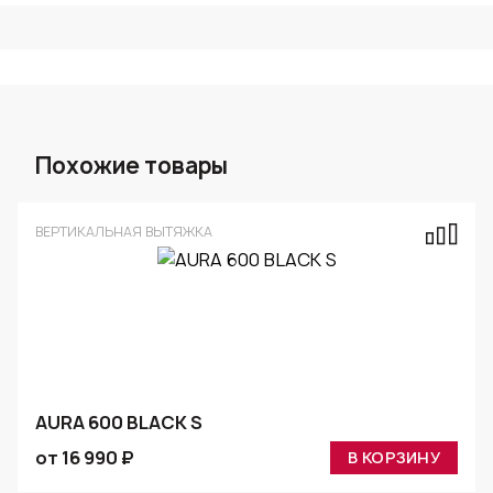
Похожие товары
ВЕРТИКАЛЬНАЯ ВЫТЯЖКА
AURA 600 BLACK S
от 16 990 ₽
В КОРЗИНУ