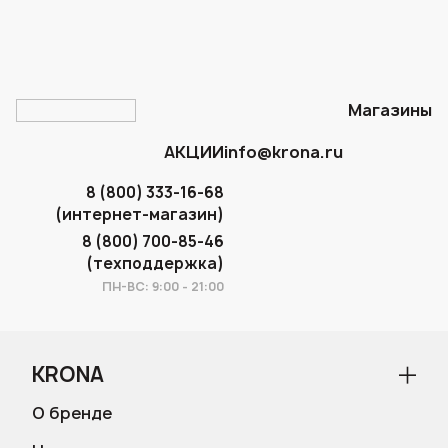
Магазины
АКЦИИ
info@krona.ru
8 (800) 333-16-68
(интернет-магазин)
8 (800) 700-85-46
(техподдержка)
ПН-ВС: 9:00 - 21:00
KRONA
О бренде