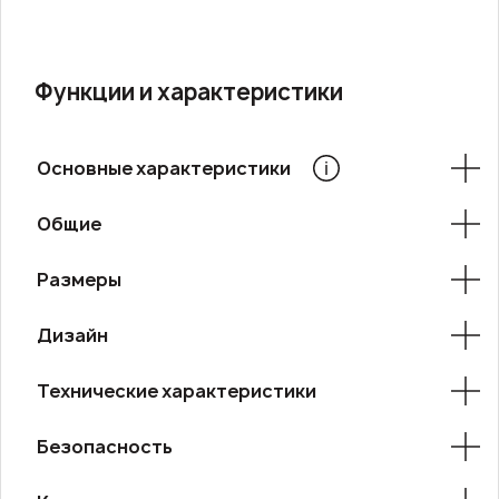
Функции и характеристики
Основные характеристики
Общие
Размеры
Дизайн
Технические характеристики
Безопасность