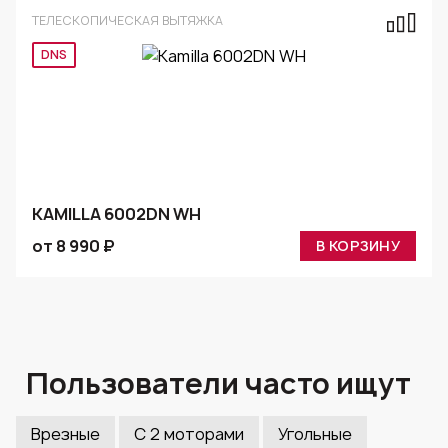
ТЕЛЕСКОПИЧЕСКАЯ ВЫТЯЖКА
DNS
KAMILLA 6002DN WH
от 8 990 ₽
В КОРЗИНУ
Пользователи часто ищут
Врезные
C 2 моторами
Угольные