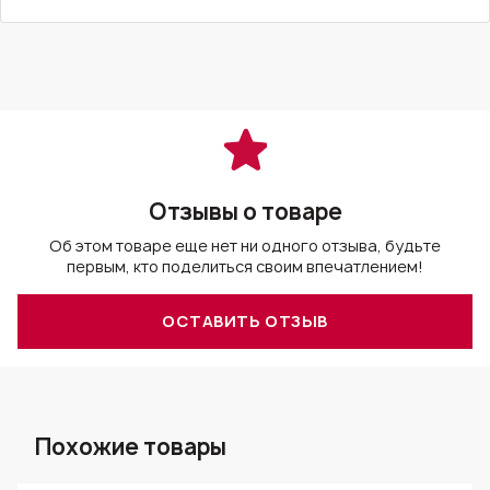
Отзывы о товаре
Об этом товаре еще нет ни одного отзыва, будьте
первым, кто поделиться своим впечатлением!
ОСТАВИТЬ ОТЗЫВ
Похожие товары