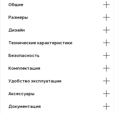
Общие
Размеры
Дизайн
Технические характеристики
Безопасность
Комплектация
Удобство эксплуатации
Аксессуары
Документация