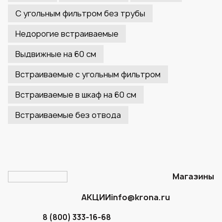
С угольным фильтром без трубы
Недорогие встраиваемые
Выдвижные на 60 см
Встраиваемые с угольным фильтром
Встраиваемые в шкаф на 60 см
Встраиваемые без отвода
Магазины
АКЦИИ
info@krona.ru
8 (800) 333-16-68