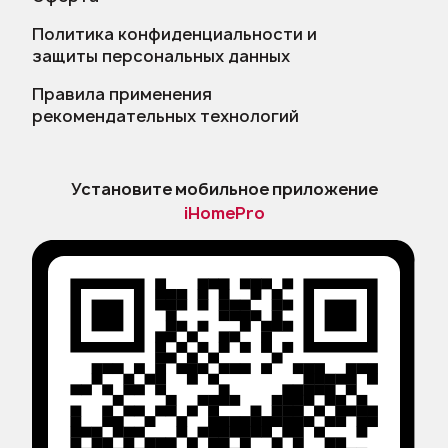
Политика конфиденциальности и
защиты персональных данных
Правила применения
рекомендательных технологий
Установите мобильное приложение
iHomePro