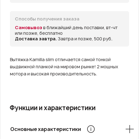
Способы получения заказа
Самовывоз
в ближайший день поставки, вт-чт
или позже, бесплатно
Доставка завтра.
Завтра и позже, 500 руб..
Вытяжка Kamilla slim отличается самой тонкой
выдвижной планкой на мировом рынке! 2 мощных
мотора и высокая производительность.
Функции и характеристики
Основные характеристики