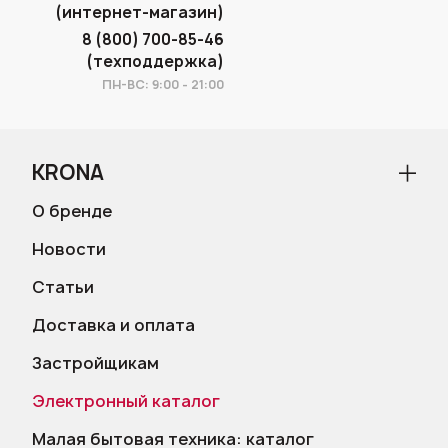
(интернет-магазин)
8 (800) 700-85-46
(техподдержка)
ПН-ВС: 9:00 - 21:00
KRONA
О бренде
Новости
Статьи
Доставка и оплата
Застройщикам
Электронный каталог
Малая бытовая техника: каталог