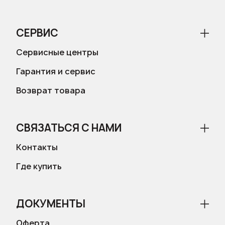
СЕРВИС
Сервисные центры
Гарантия и сервис
Возврат товара
СВЯЗАТЬСЯ С НАМИ
Контакты
Где купить
ДОКУМЕНТЫ
Оферта