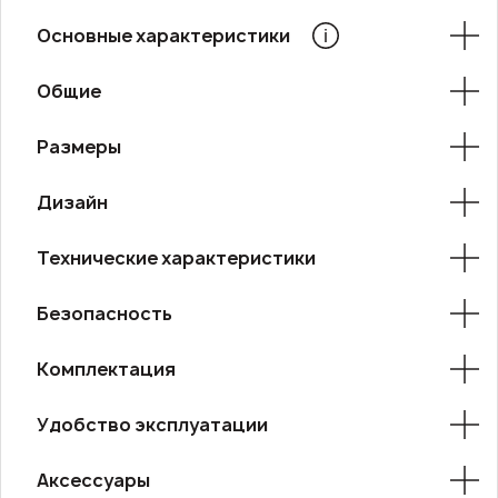
Основные характеристики
Общие
Размеры
Дизайн
Технические характеристики
Безопасность
Комплектация
Удобство эксплуатации
Аксессуары