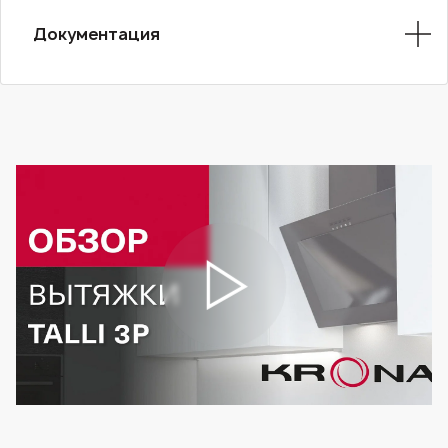
Документация