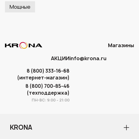
Мощные
Магазины
АКЦИИ
info@krona.ru
8 (800) 333-16-68
(интернет-магазин)
8 (800) 700-85-46
(техподдержка)
ПН-ВС: 9:00 - 21:00
KRONA