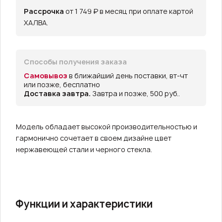
Рассрочка
от 1 749 ₽ в месяц при оплате картой
ХАЛВА.
Способы получения заказа
Самовывоз
в ближайший день поставки, вт-чт
или позже, бесплатно
Доставка завтра.
Завтра и позже, 500 руб..
Модель обладает высокой производительностью и
гармонично сочетает в своем дизайне цвет
нержавеющей стали и черного стекла.
Функции и характеристики