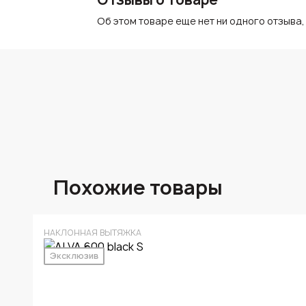
Об этом товаре еще нет ни одного отзыва,
Похожие товары
НАКЛОННАЯ ВЫТЯЖКА
Эксклюзив