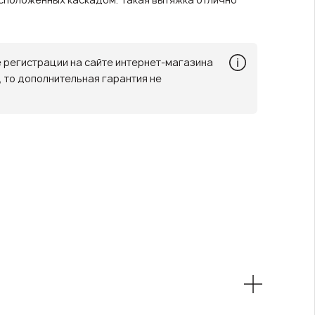
ле регистрации на сайте интернет-магазина
, то дополнительная гарантия не