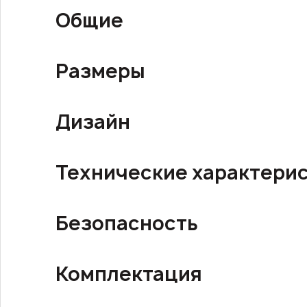
Общие
Размеры
Дизайн
Технические характери
Безопасность
Комплектация