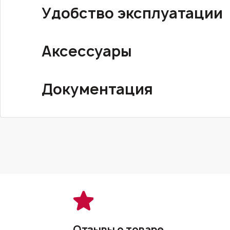
Удобство эксплуатации
Аксессуары
Документация
Отзывы о товаре