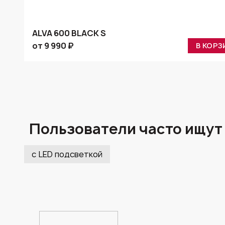
ALVA 600 BLACK S
от 9 990 ₽
В КОРЗ
Пользователи часто ищут
с LED подсветкой