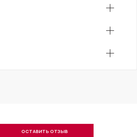
ОСТАВИТЬ ОТЗЫВ