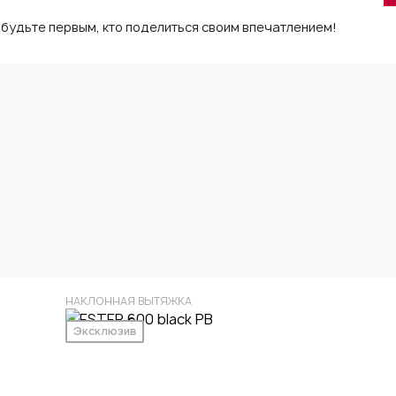
 будьте первым, кто поделиться своим впечатлением!
НАКЛОННАЯ ВЫТЯЖКА
Эксклюзив