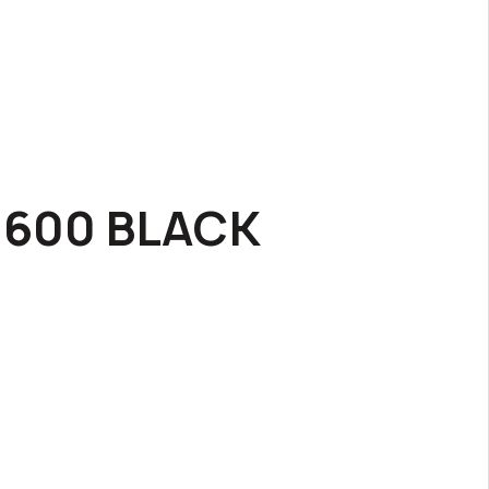
 600 BLACK