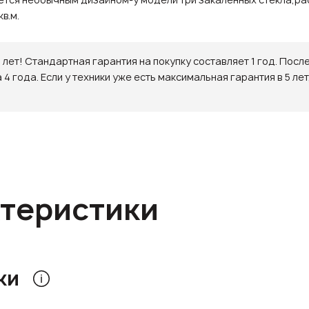
в.м.
5 лет! Стандартная гарантия на покупку составляет 1 год. Пос
 года. Если у техники уже есть максимальная гарантия в 5 лет
ктеристики
ки