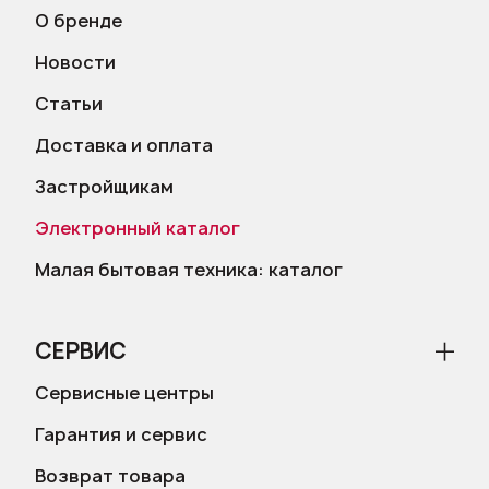
О бренде
Новости
Статьи
Доставка и оплата
Застройщикам
Электронный каталог
Малая бытовая техника: каталог
СЕРВИС
Сервисные центры
Гарантия и сервис
Возврат товара