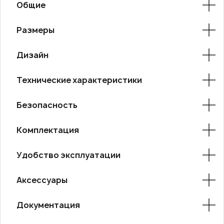
Общие
Размеры
Дизайн
Технические характеристики
Безопасность
Комплектация
Удобство эксплуатации
Аксессуары
Документация