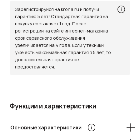
Зарегистрируйся на krona.ru и получи
гарантию 5 лет! Стандартная гарантия на
покупку составляет 1 год. После
регистрации на сайте интернет-магазина
срок сервисного обслуживания
увеличивается на 4 года. Если у техники
уже есть максимальная гарантия в 5 лет, то
дополнительная гарантия не
предоставляется.
Функции и характеристики
Основные характеристики