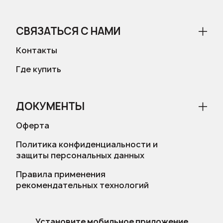
СВЯЗАТЬСЯ С НАМИ
Контакты
Где купить
ДОКУМЕНТЫ
Оферта
Политика конфиденциальности и
защиты персональных данных
Правила применения
рекомендательных технологий
Установите мобильное приложение