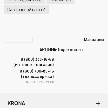
Над газовой плитой
Магазины
АКЦИИ
info@krona.ru
8 (800) 333-16-68
(интернет-магазин)
8 (800) 700-85-46
(техподдержка)
ПН-ВС: 9:00 - 21:00
KRONA