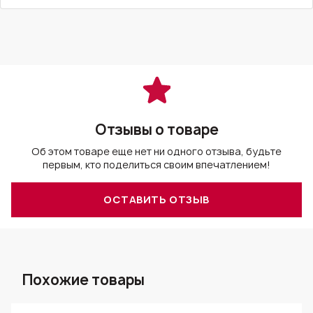
Отзывы о товаре
Об этом товаре еще нет ни одного отзыва, будьте
первым, кто поделиться своим впечатлением!
ОСТАВИТЬ ОТЗЫВ
Похожие товары