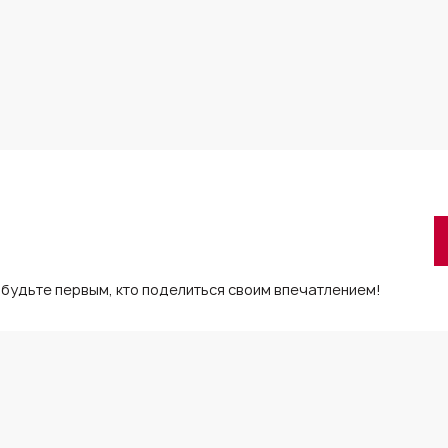
 будьте первым, кто поделиться своим впечатлением!