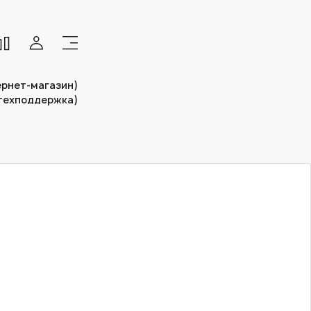
тернет-магазин)
(техподдержка)