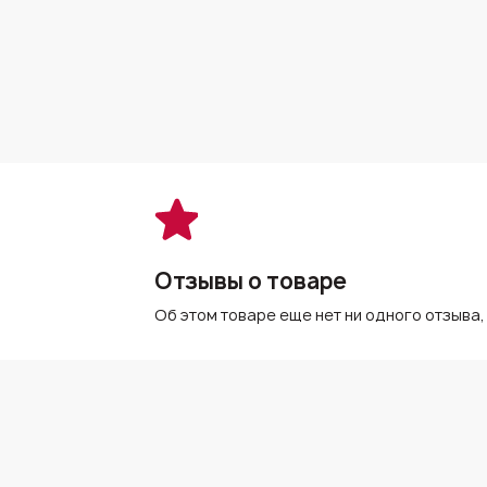
Отзывы о товаре
Об этом товаре еще нет ни одного отзыва,