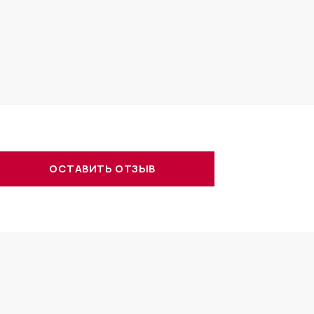
ОСТАВИТЬ ОТЗЫВ