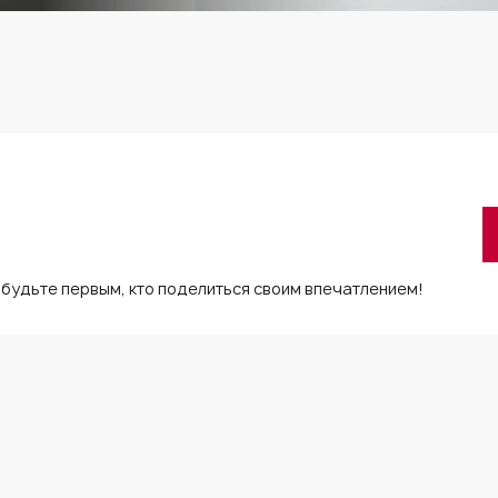
 будьте первым, кто поделиться своим впечатлением!