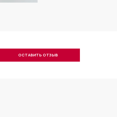
ОСТАВИТЬ ОТЗЫВ