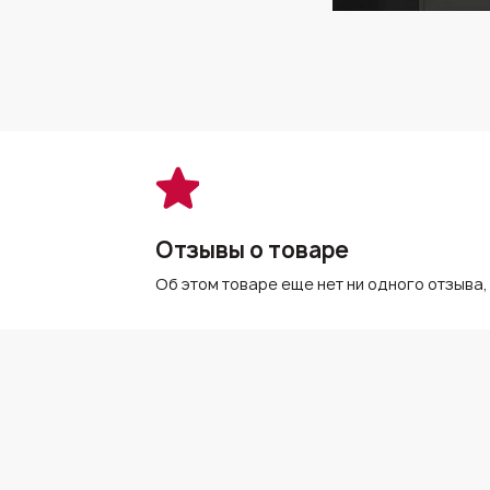
Отзывы о товаре
Об этом товаре еще нет ни одного отзыва,