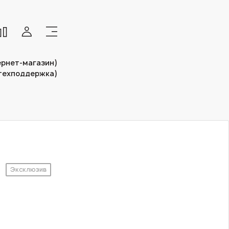
тернет-магазин)
(техподдержка)
Эксклюзив