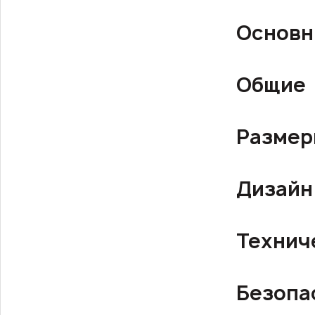
Основн
Общие
Разме
Дизайн
Технич
Безопа