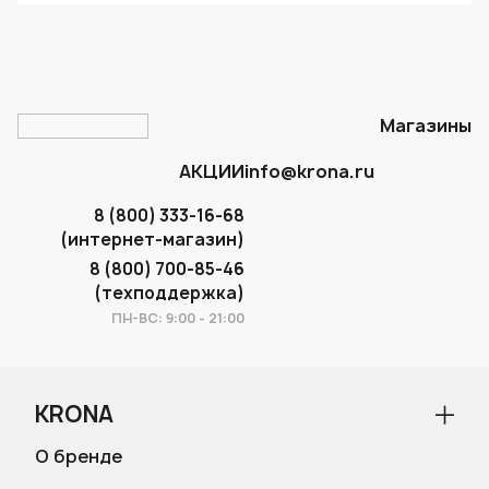
Магазины
АКЦИИ
info@krona.ru
8 (800) 333-16-68
(интернет-магазин)
8 (800) 700-85-46
(техподдержка)
ПН-ВС: 9:00 - 21:00
KRONA
О бренде