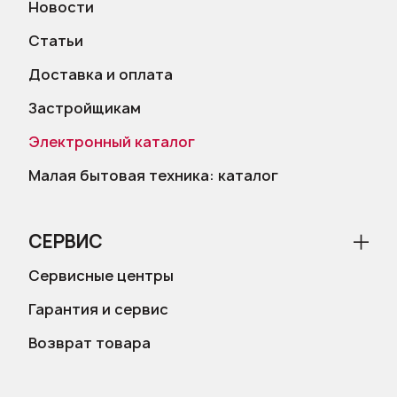
Новости
Статьи
Доставка и оплата
Застройщикам
Электронный каталог
Малая бытовая техника: каталог
СЕРВИС
Сервисные центры
Гарантия и сервис
Возврат товара