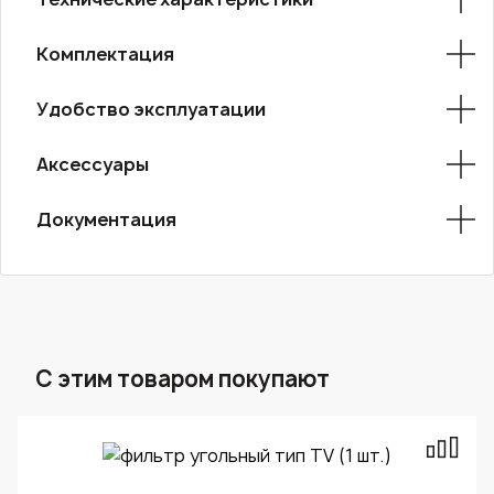
Комплектация
Удобство эксплуатации
Аксессуары
Документация
С этим товаром покупают