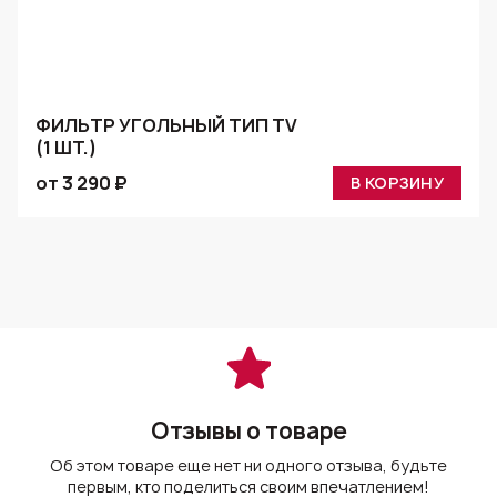
ФИЛЬТР УГОЛЬНЫЙ ТИП TV
(1 ШТ.)
от 3 290 ₽
В КОРЗИНУ
Отзывы о товаре
Об этом товаре еще нет ни одного отзыва, будьте
первым, кто поделиться своим впечатлением!