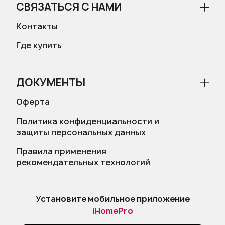
СВЯЗАТЬСЯ С НАМИ
Контакты
Где купить
ДОКУМЕНТЫ
Оферта
Политика конфиденциальности и
защиты персональных данных
Правила применения
рекомендательных технологий
Установите мобильное приложение
iHomePro