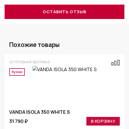
ОСТАВИТЬ ОТЗЫВ
Похожие товары
ОСТРОВНАЯ ВЫТЯЖКА
Кухни
VANDA ISOLA 350 WHITE S
31 790 ₽
В КОРЗИНУ