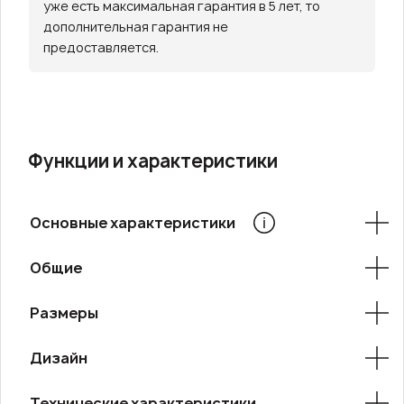
уже есть максимальная гарантия в 5 лет, то
дополнительная гарантия не
предоставляется.
Функции и характеристики
Основные характеристики
Общие
Размеры
Дизайн
Технические характеристики