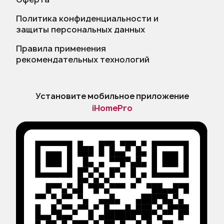
Политика конфиденциальности и
защиты персональных данных
Правила применения
рекомендательных технологий
Установите мобильное приложение
iHomePro