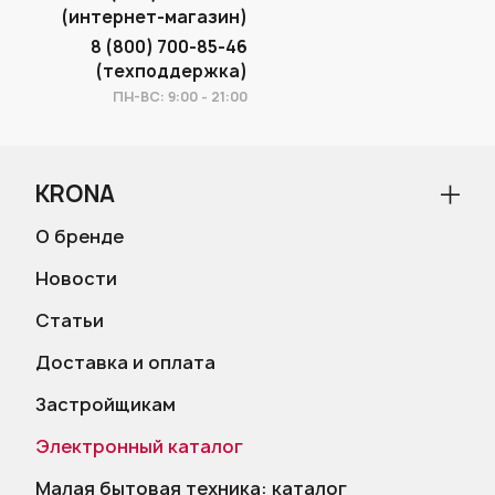
(интернет-магазин)
8 (800) 700-85-46
(техподдержка)
ПН-ВС: 9:00 - 21:00
KRONA
О бренде
Новости
Статьи
Доставка и оплата
Застройщикам
Электронный каталог
Малая бытовая техника: каталог