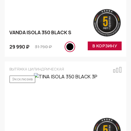
VANDA ISOLA 350 BLACK S
В КОРЗИНУ
29 990 ₽
31 790 ₽
ВЫТЯЖКА ЦИЛИНДРИЧЕСКАЯ
Эксклюзив