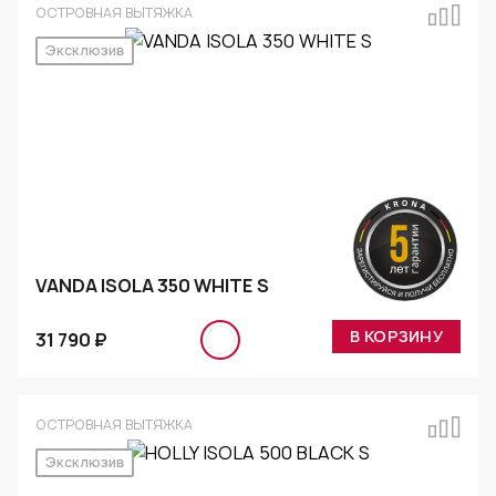
ОСТРОВНАЯ ВЫТЯЖКА
Эксклюзив
VANDA ISOLA 350 WHITE S
В КОРЗИНУ
31 790 ₽
ОСТРОВНАЯ ВЫТЯЖКА
Эксклюзив