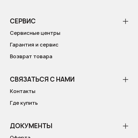
СЕРВИС
Сервисные центры
Гарантия и сервис
Возврат товара
СВЯЗАТЬСЯ С НАМИ
Контакты
Где купить
ДОКУМЕНТЫ
Оферта