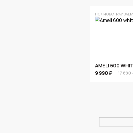
ПОЛНОВСТРАИВАЕМ
AMELI 600 WHIT
9 990 ₽
17 690