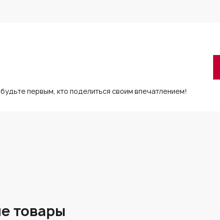
 будьте первым, кто поделиться своим впечатлением!
е товары