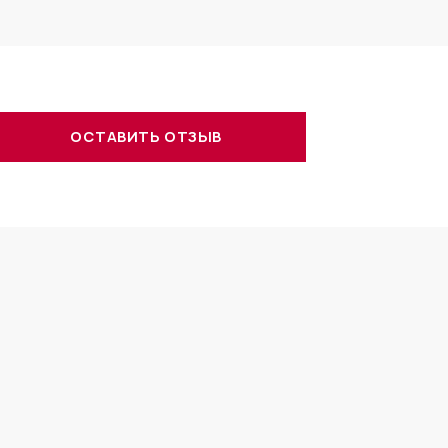
ОСТАВИТЬ ОТЗЫВ