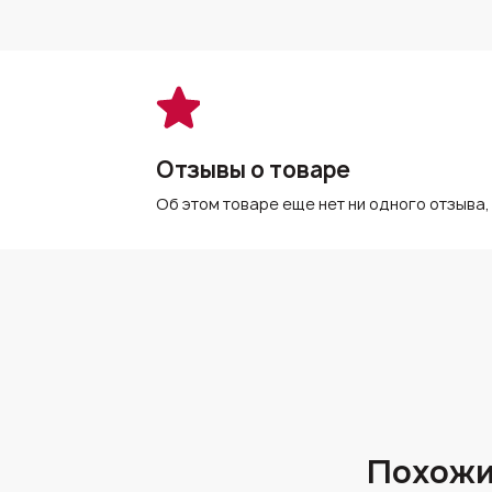
Отзывы о товаре
Об этом товаре еще нет ни одного отзыва,
Похожи