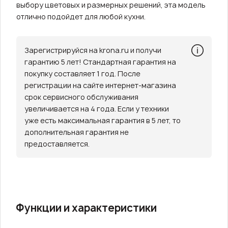
выбору цветовых и размерных решений, эта модель
отлично подойдет для любой кухни.
Зарегистрируйся на krona.ru и получи
гарантию 5 лет! Стандартная гарантия на
покупку составляет 1 год. После
регистрации на сайте интернет-магазина
срок сервисного обслуживания
увеличивается на 4 года. Если у техники
уже есть максимальная гарантия в 5 лет, то
дополнительная гарантия не
предоставляется.
Функции и характеристики