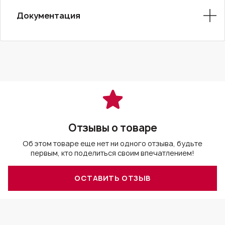
Документация
Отзывы о товаре
Об этом товаре еще нет ни одного отзыва, будьте
первым, кто поделиться своим впечатлением!
ОСТАВИТЬ ОТЗЫВ