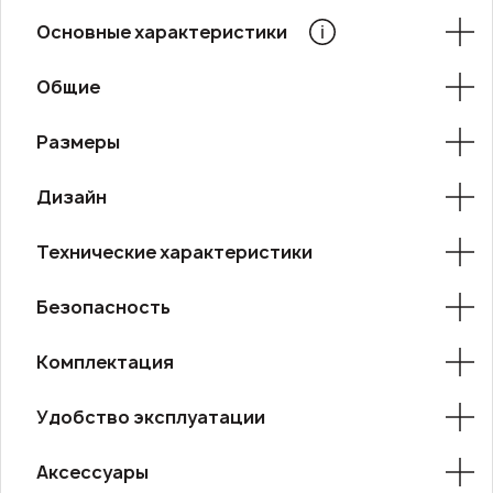
Основные характеристики
Общие
Размеры
Дизайн
Технические характеристики
Безопасность
Комплектация
Удобство эксплуатации
Аксессуары