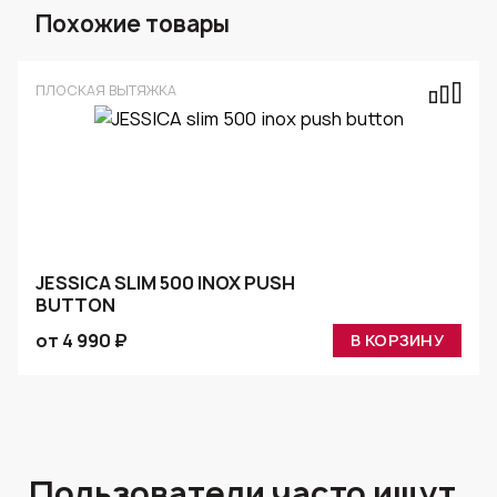
Похожие товары
ПЛОСКАЯ ВЫТЯЖКА
JESSICA SLIM 500 INOX PUSH
BUTTON
от 4 990 ₽
В КОРЗИНУ
Пользователи часто ищут