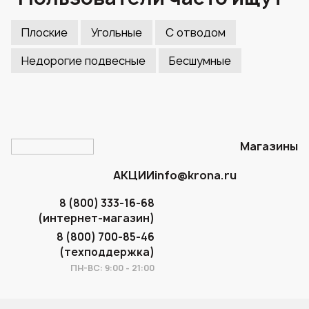
Плоские
Угольные
С отводом
Недорогие подвесные
Бесшумные
Магазины
АКЦИИ
info@krona.ru
8 (800) 333-16-68
(интернет-магазин)
8 (800) 700-85-46
(техподдержка)
ПН-ВС: 9:00 - 21:00