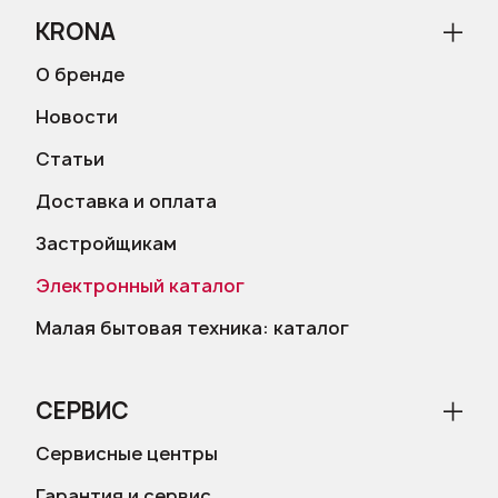
KRONA
О бренде
Новости
Статьи
Доставка и оплата
Застройщикам
Электронный каталог
Малая бытовая техника: каталог
СЕРВИС
Сервисные центры
Гарантия и сервис