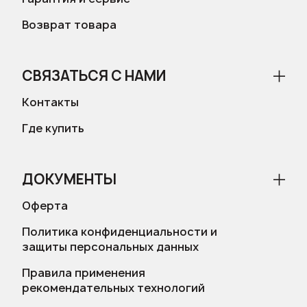
Возврат товара
СВЯЗАТЬСЯ С НАМИ
Контакты
Где купить
ДОКУМЕНТЫ
Оферта
Политика конфиденциальности и
защиты персональных данных
Правила применения
рекомендательных технологий