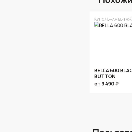
КУПОЛЬНАЯ ВЫТЯЖ
BELLA 600 BLA
BUTTON
от 9 490 ₽