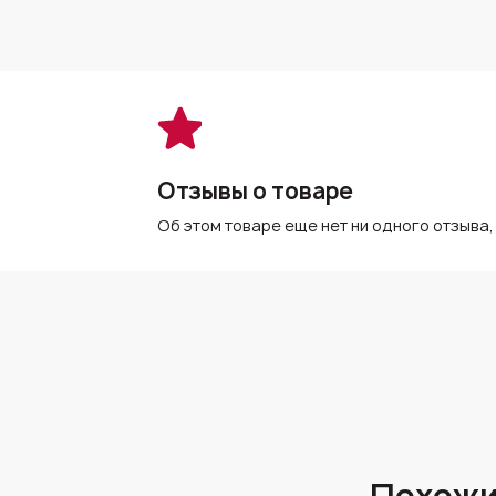
Отзывы о товаре
Об этом товаре еще нет ни одного отзыва,
Похожи