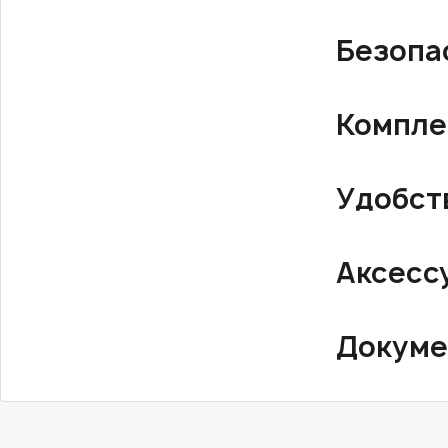
Безопа
Компле
Удобст
Аксесс
Докуме