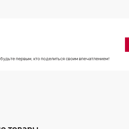
 будьте первым, кто поделиться своим впечатлением!
е товары