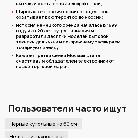
вытяжки цвета нержавеющей стали;
Широкая география сервисных центров
охватывает всю территорию России;
История немецкого бренда началась в 1999
году и за 20 лет существования мы
разработали десятки моделей бытовой
техники для кухни и по-прежнему расширяем
товарную линейку;
Каждая третья семья Москвы стала
счастливым обладателем электроники от
нашей торговой марки.
Пользователи часто ищут
Черные купольные на 60 см
Недорогие купольные