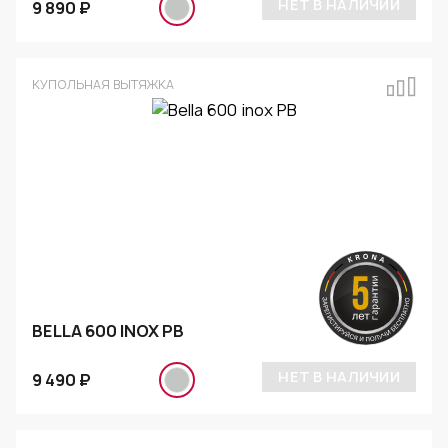
НЕТ В НАЛИЧИИ
9 890 ₽
КУПОЛЬНАЯ ВЫТЯЖКА
BELLA 600 INOX PB
НЕТ В НАЛИЧИИ
9 490 ₽