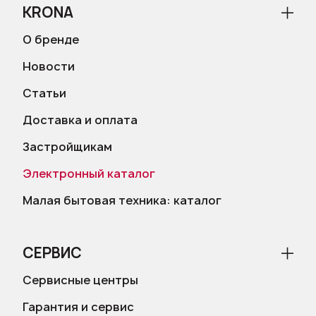
KRONA
О бренде
Новости
Статьи
Доставка и оплата
Застройщикам
Электронный каталог
Малая бытовая техника: каталог
СЕРВИС
Сервисные центры
Гарантия и сервис