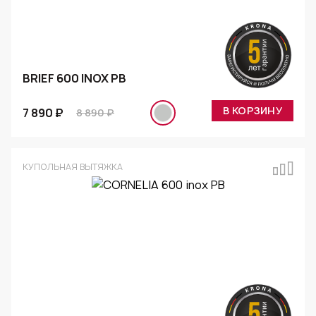
BRIEF 600 INOX PB
В КОРЗИНУ
7 890 ₽
8 890 ₽
КУПОЛЬНАЯ ВЫТЯЖКА