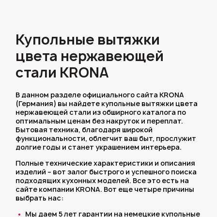
Купольные вытяжки
цвета нержавеющей
стали KRONA
В данном разделе официального сайта KRONA
(Германия) вы найдете купольные вытяжки цвета
нержавеющей стали из обширного каталога по
оптимальным ценам без накруток и переплат.
Бытовая техника, благодаря широкой
функциональности, облегчит ваш быт, прослужит
долгие годы и станет украшением интерьера.
Полные технические характеристики и описания
изделий – вот залог быстрого и успешного поиска
подходящих кухонных моделей. Все это есть на
сайте компании KRONA. Вот еще четыре причины
выбрать нас:
Мы даем 5 лет гарантии на немецкие купольные