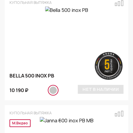
КУПОЛЬНАЯ ВЫТЯЖКА
BELLA 500 INOX PB
НЕТ В НАЛИЧИИ
10 190 ₽
КУПОЛЬНАЯ ВЫТЯЖКА
М.Видео