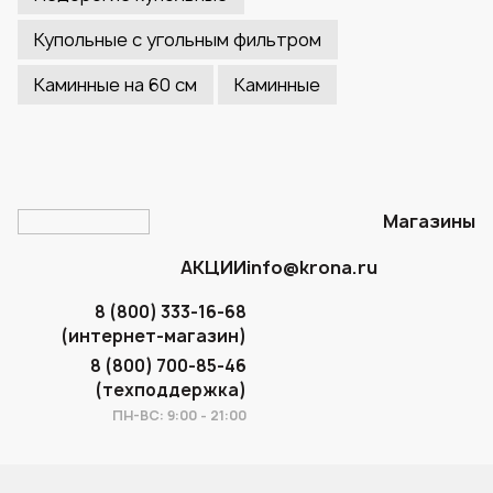
Купольные с угольным фильтром
Каминные на 60 см
Каминные
Магазины
АКЦИИ
info@krona.ru
8 (800) 333-16-68
(интернет-магазин)
8 (800) 700-85-46
(техподдержка)
ПН-ВС: 9:00 - 21:00