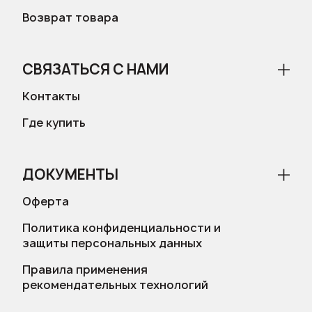
Возврат товара
СВЯЗАТЬСЯ С НАМИ
Контакты
Где купить
ДОКУМЕНТЫ
Оферта
Политика конфиденциальности и
защиты персональных данных
Правила применения
рекомендательных технологий