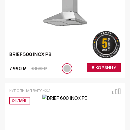
BRIEF 500 INOX PB
В КОРЗИНУ
7 990 ₽
8 890 ₽
КУПОЛЬНАЯ ВЫТЯЖКА
ОНЛАЙН