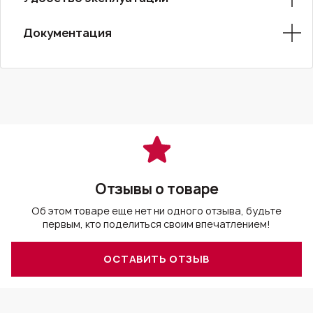
Документация
Отзывы о товаре
Об этом товаре еще нет ни одного отзыва, будьте
первым, кто поделиться своим впечатлением!
ОСТАВИТЬ ОТЗЫВ