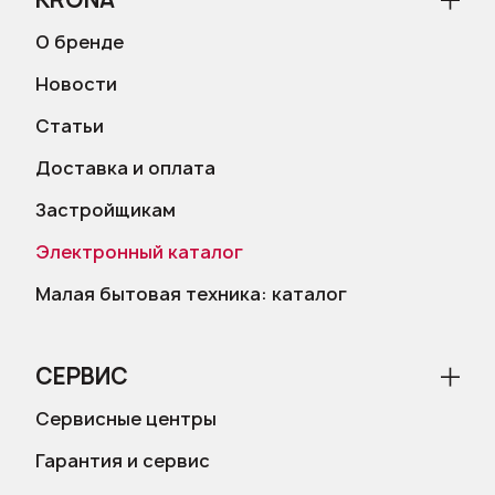
О бренде
Новости
Статьи
Доставка и оплата
Застройщикам
Электронный каталог
Малая бытовая техника: каталог
СЕРВИС
Сервисные центры
Гарантия и сервис