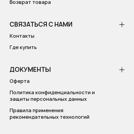
Возврат товара
СВЯЗАТЬСЯ С НАМИ
Контакты
Где купить
ДОКУМЕНТЫ
Оферта
Политика конфиденциальности и
защиты персональных данных
Правила применения
рекомендательных технологий