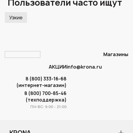
Пользователи часто ищут
Узкие
Магазины
АКЦИИ
info@krona.ru
8 (800) 333-16-68
(интернет-магазин)
8 (800) 700-85-46
(техподдержка)
ПН-ВС: 9:00 - 21:00
KRONA