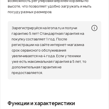
возможность регулировки верхней корзины по
высоте, что позволяет удобно загружать и мыть
посуду разных размеров.
Зарегистрируйся на krona.ru и получи
гарантию 5 лет! Стандартная гарантия на
покупку составляет 1 год. После
регистрации на сайте интернет-магазина
срок сервисного обслуживания
увеличивается на 4 года. Если у техники
уже есть максимальная гарантия в 5 лет, то
дополнительная гарантия не
предоставляется.
Функции и характеристики