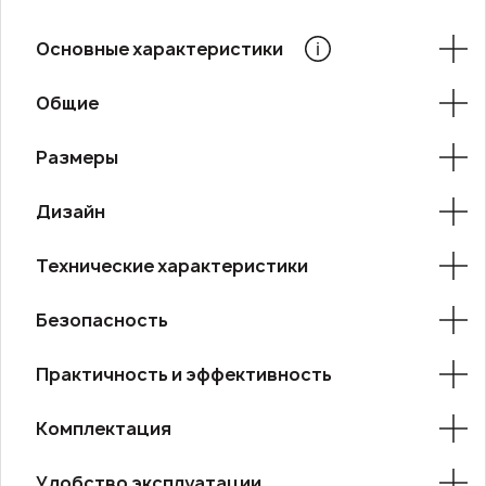
Основные характеристики
Общие
Размеры
Дизайн
Технические характеристики
Безопасность
Практичность и эффективность
Комплектация
Удобство эксплуатации