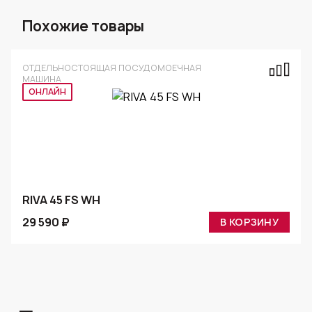
Похожие товары
ОТДЕЛЬНОСТОЯЩАЯ ПОСУДОМОЕЧНАЯ
МАШИНА
ОНЛАЙН
RIVA 45 FS WH
29 590 ₽
В КОРЗИНУ