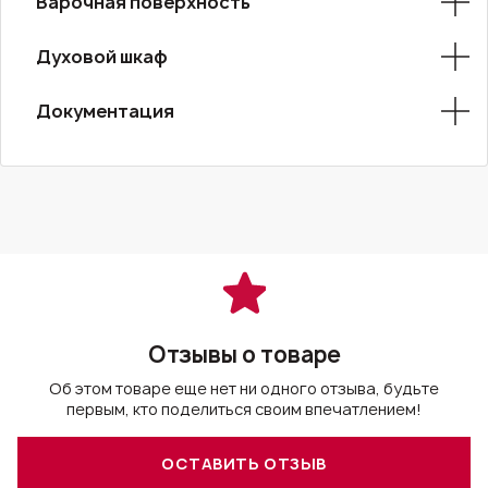
Варочная поверхность
Духовой шкаф
Документация
Отзывы о товаре
Об этом товаре еще нет ни одного отзыва, будьте
первым, кто поделиться своим впечатлением!
ОСТАВИТЬ ОТЗЫВ