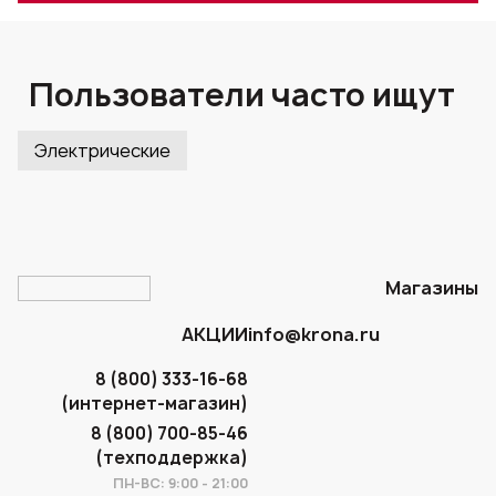
Пользователи часто ищут
Электрические
Магазины
АКЦИИ
info@krona.ru
8 (800) 333-16-68
(интернет-магазин)
8 (800) 700-85-46
(техподдержка)
ПН-ВС: 9:00 - 21:00