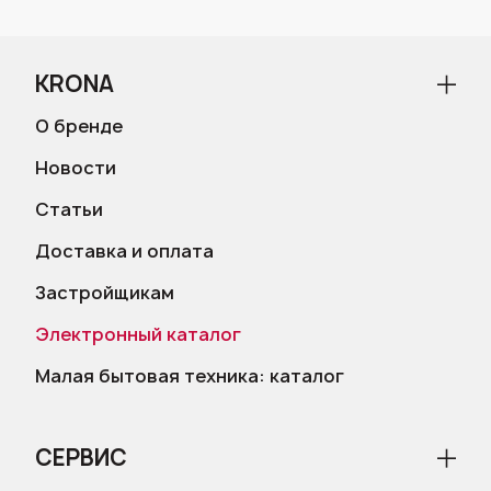
KRONA
О бренде
Новости
Статьи
Доставка и оплата
Застройщикам
Электронный каталог
Малая бытовая техника: каталог
СЕРВИС