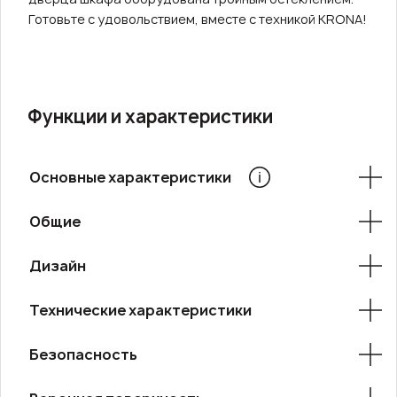
Готовьте с удовольствием, вместе с техникой KRONA!
Функции и характеристики
Основные характеристики
Общие
Дизайн
Технические характеристики
Безопасность