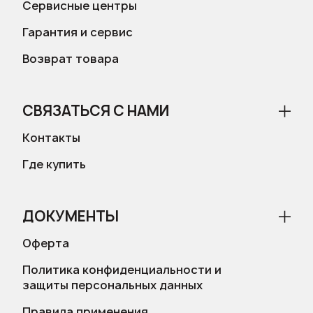
Сервисные центры
Гарантия и сервис
Возврат товара
СВЯЗАТЬСЯ С НАМИ
Контакты
Где купить
ДОКУМЕНТЫ
Оферта
Политика конфиденциальности и
защиты персональных данных
Правила применения