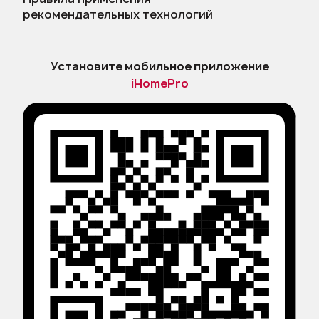
рекомендательных технологий
Установите мобильное приложение
iHomePro