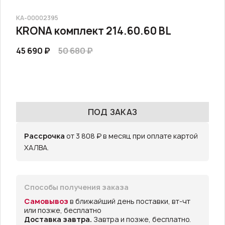
КА-00002395
KRONA комплект 214.60.60 BL
45 690 ₽
50 680 ₽
ПОД ЗАКАЗ
Рассрочка
от 3 808 ₽ в месяц при оплате картой
ХАЛВА.
Способы получения заказа
Самовывоз
в ближайший день поставки, вт-чт
или позже, бесплатно
Доставка завтра.
Завтра и позже, бесплатно.